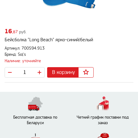
16
,87
руб.
Бейсболка "Long Beach" ярко-синий/белый
Артикул: 700594.913
Бренд: Sol's
Наличие: уточняйте
В корзину
Бесплатная доставка по
Четкий график поставки под
Беларуси
заказ