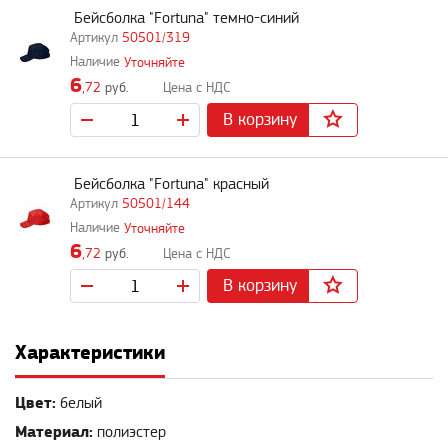
Бейсболка "Fortuna" темно-синий
50501/319
Уточняйте
6
,72
руб.
В корзину
Бейсболка "Fortuna" красный
50501/144
Уточняйте
6
,72
руб.
В корзину
Характеристики
Цвет:
белый
Материал:
полиэстер