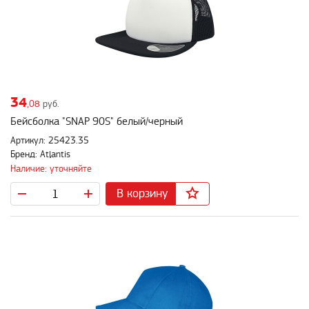
34
,08
руб.
Бейсболка "SNAP 90S" белый/черный
Артикул: 25423.35
Бренд: Atlantis
Наличие: уточняйте
В корзину