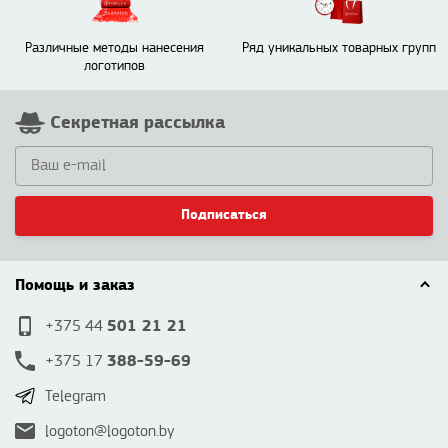
Различные методы нанесения
Ряд уникальных товарных групп
логотипов
Секретная рассылка
Подписаться
Помощь и заказ
501 21 21
+375 44
388-59-69
+375 17
Telegram
logoton@logoton.by