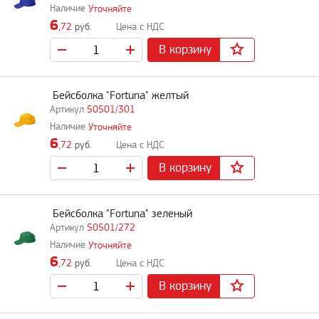
Уточняйте
6
,72
руб.
В корзину
Бейсболка "Fortuna" желтый
50501/301
Уточняйте
6
,72
руб.
В корзину
Бейсболка "Fortuna" зеленый
50501/272
Уточняйте
6
,72
руб.
В корзину