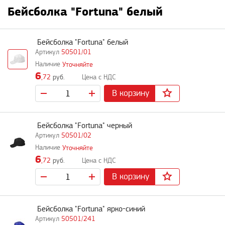
Бейсболка "Fortuna" белый
Бейсболка "Fortuna" белый
50501/01
Уточняйте
6
,72
руб.
В корзину
Бейсболка "Fortuna" черный
50501/02
Уточняйте
6
,72
руб.
В корзину
Бейсболка "Fortuna" ярко-синий
50501/241