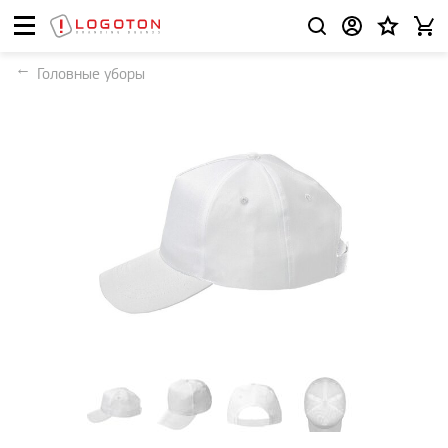
Головные уборы