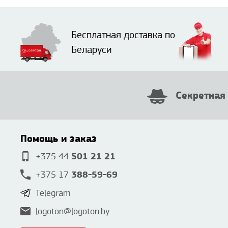
Бесплатная доставка по
Беларуси
Секретная
Помощь и заказ
501 21 21
+375 44
388-59-69
+375 17
Telegram
logoton@logoton.by