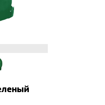
зеленый