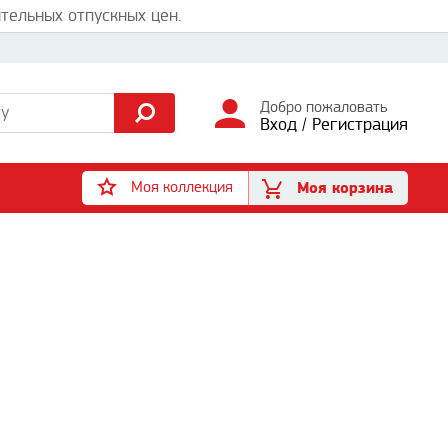
тельных отпускных цен.
Добро пожаловать
Вход
/
Регистрация
Моя коллекция
Моя корзина