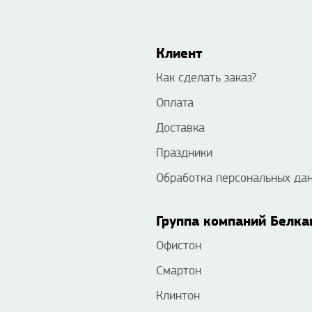
Клиент
Как сделать заказ?
Оплата
Доставка
Праздники
Обработка персональных да
Группа компаний Белка
Офистон
Смартон
Клинтон