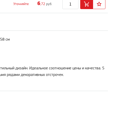
6
Уточняйте
,72
руб.
-58 см
тильный дизайн. Идеальное соотношение цены и качества. 5
рьмя рядами декоративных отстрочек.