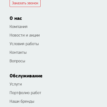
Заказать звонок
О нас
Компания
Новости и акции
Условия работы
Контакты
Вопросы
Обслуживание
Услуги
Портфолио работ
Наши бренды