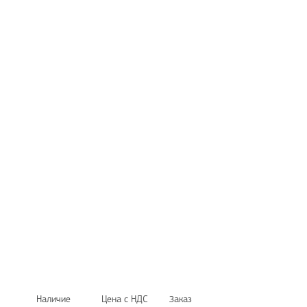
Наличие
Цена с НДС
Заказ