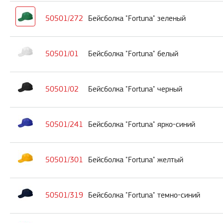
50501/272
Бейсболка "Fortuna" зеленый
50501/01
Бейсболка "Fortuna" белый
50501/02
Бейсболка "Fortuna" черный
50501/241
Бейсболка "Fortuna" ярко-синий
50501/301
Бейсболка "Fortuna" желтый
50501/319
Бейсболка "Fortuna" темно-синий