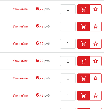
6
Уточняйте
,72
руб.
6
Уточняйте
,72
руб.
6
Уточняйте
,72
руб.
6
Уточняйте
,72
руб.
6
Уточняйте
,72
руб.
6
Уточняйте
,72
руб.