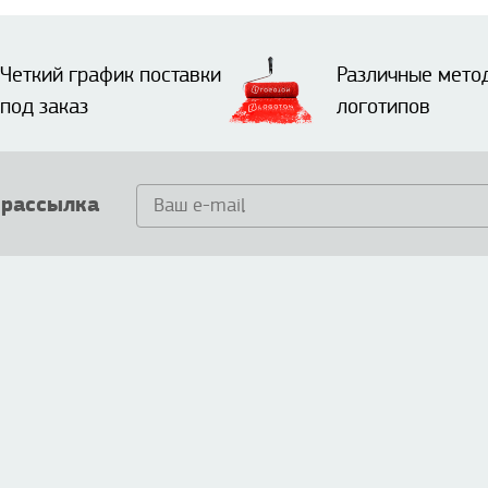
Четкий график поставки
Различные мето
под заказ
логотипов
 рассылка