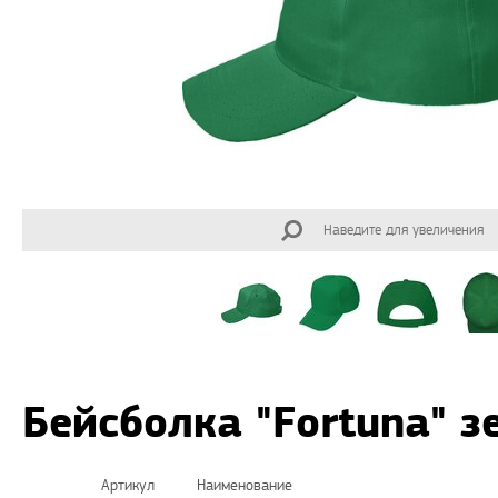
Наведите для увеличения
Бейсболка "Fortuna" 
Артикул
Наименование