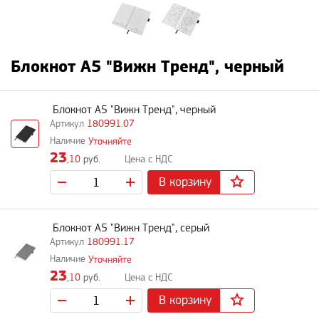
Блокнот A5 "Вижн Тренд", черный
Блокнот A5 "Вижн Тренд", черный
180991.07
Уточняйте
23
,10
руб.
В корзину
Блокнот A5 "Вижн Тренд", серый
180991.17
Уточняйте
23
,10
руб.
В корзину