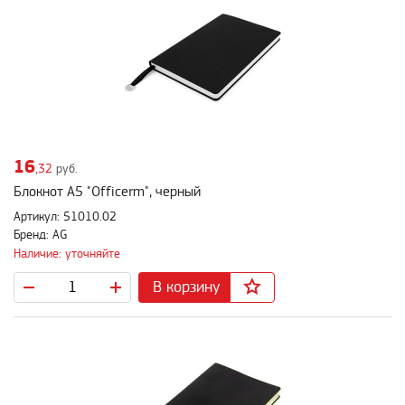
16
,32
руб.
Блокнот A5 "Officerm", черный
Артикул: 51010.02
Бренд: AG
Наличие: уточняйте
В корзину