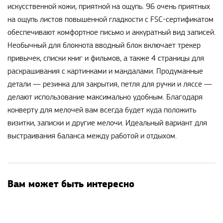
искусственной кожи, приятной на ощупь. 96 очень приятных
на ощупь листов повышенной гладкости с FSC-сертификатом
обеспечивают комфортное письмо и аккуратный вид записей.
Необычный для блокнота вводный блок включает трекер
привычек, списки книг и фильмов, а также 4 страницы для
раскрашивания с картинками и мандалами. Продуманные
детали — резинка для закрытия, петля для ручки и ляссе —
делают использование максимально удобным. Благодаря
конверту для мелочей вам всегда будет куда положить
визитки, записки и другие мелочи. Идеальный вариант для
выстраивания баланса между работой и отдыхом.
Вам может быть интересно