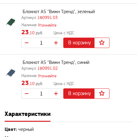
Блокнот A5 "Вижн Тренд", зеленый
180991.03
Уточняйте
23
,10
руб.
В корзину
Блокнот A5 "Вижн Тренд", синий
180991.02
Уточняйте
23
,10
руб.
В корзину
Характеристики
Цвет:
черный