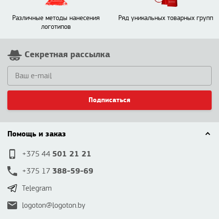
Различные методы нанесения
Ряд уникальных товарных групп
логотипов
Секретная рассылка
Подписаться
Помощь и заказ
501 21 21
+375 44
388-59-69
+375 17
Telegram
logoton@logoton.by