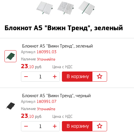
Блокнот A5 "Вижн Тренд", зеленый
Блокнот A5 "Вижн Тренд", зеленый
180991.03
Уточняйте
23
,10
руб.
В корзину
Блокнот A5 "Вижн Тренд", черный
180991.07
Уточняйте
23
,10
руб.
В корзину