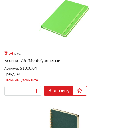
9
,54
руб.
Блокнот A5 "Monte", зеленый
Артикул: 51000.04
Бренд: AG
Наличие: уточняйте
В корзину