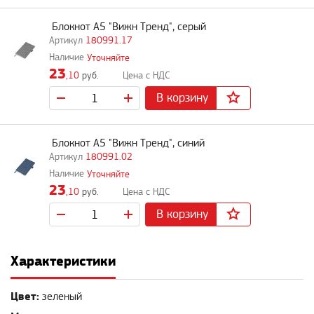
Блокнот A5 "Вижн Тренд", серый
180991.17
Уточняйте
23
,10
руб.
В корзину
Блокнот A5 "Вижн Тренд", синий
180991.02
Уточняйте
23
,10
руб.
В корзину
Характеристики
Цвет:
зеленый