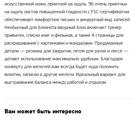
искусственной кожи, приятной на ощупь. 96 очень приятных
на ощупь листов повышенной гладкости с FSC-сертификатом
обеспечивают комфортное письмо и аккуратный вид записей.
Необычный для блокнота вводный блок включает трекер
привычек, списки книг и фильмов, а также 4 страницы для
раскрашивания с картинками и мандалами. Продуманные
детали — резинка для закрытия, петля для ручки и ляссе —
делают использование максимально удобным. Благодаря
конверту для мелочей вам всегда будет куда положить
визитки, записки и другие мелочи. Идеальный вариант для
выстраивания баланса между работой и отдыхом.
Вам может быть интересно