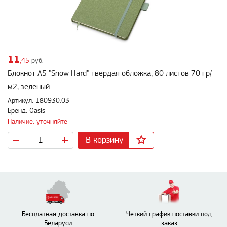
11
,45
руб.
Блокнот А5 "Snow Hard" твердая обложка, 80 листов 70 гр/
м2, зеленый
Артикул: 180930.03
Бренд: Oasis
Наличие: уточняйте
В корзину
Бесплатная доставка по
Четкий график поставки под
Беларуси
заказ