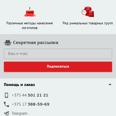
Различные методы нанесения
Ряд уникальных товарных групп
логотипов
Секретная рассылка
Подписаться
Помощь и заказ
501 21 21
+375 44
388-59-69
+375 17
Telegram