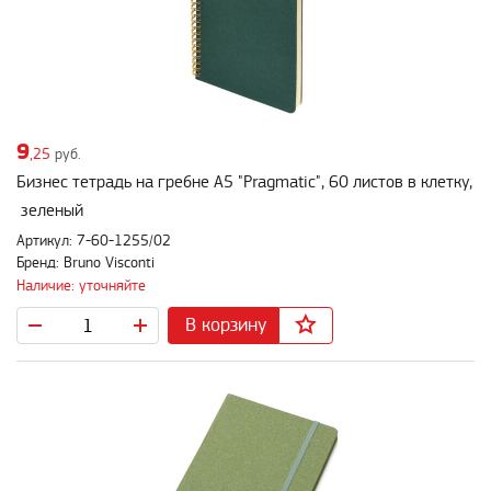
9
,25
руб.
Бизнес тетрадь на гребне А5 "Pragmatic", 60 листов в клетку,
зеленый
Артикул: 7-60-1255/02
Бренд: Bruno Visconti
Наличие: уточняйте
В корзину