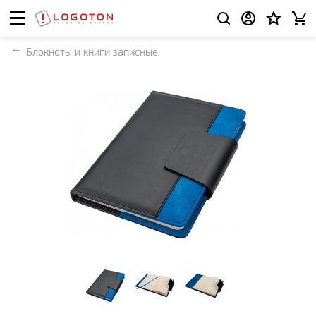
Блокноты и книги записные