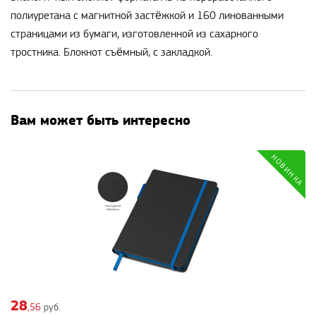
полиуретана с магнитной застёжкой и 160 линованными
страницами из бумаги, изготовленной из сахарного
тростника. Блокнот съёмный, с закладкой.
Вам может быть интересно
28
,56
руб.