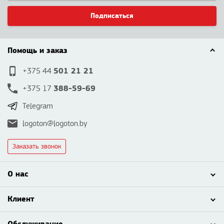
Подписаться
Помощь и заказ
501 21 21
+375 44
388-59-69
+375 17
Telegram
logoton@logoton.by
Заказать звонок
О нас
Клиент