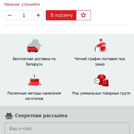
Наличие: уточняйте
В корзину
Бесплатная доставка по
Четкий график поставки под
Беларуси
заказ
Различные методы нанесения
Ряд уникальных товарных групп
логотипов
Секретная рассылка