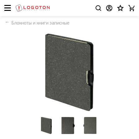
Блокноты и книги записные