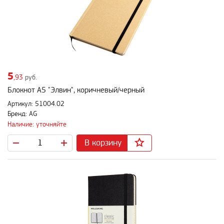
5
,93
руб.
Блокнот A5 "Элвин", коричневый/черный
Артикул: 51004.02
Бренд: AG
Наличие: уточняйте
В корзину