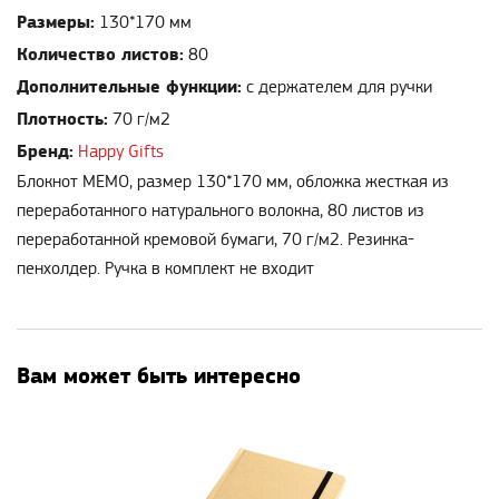
Размеры:
130*170 мм
Количество листов:
80
Дополнительные функции:
с держателем для ручки
Плотность:
70 г/м2
Бренд:
Happy Gifts
Блокнот MEMO, размер 130*170 мм, обложка жесткая из
переработанного натурального волокна, 80 листов из
переработанной кремовой бумаги, 70 г/м2. Резинка-
пенхолдер. Ручка в комплект не входит
Вам может быть интересно