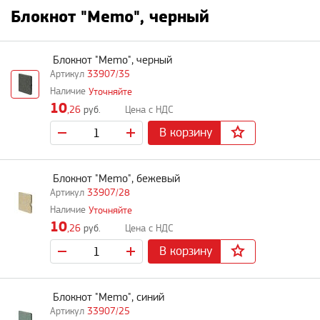
Блокнот "Memo", черный
Блокнот "Memo", черный
33907/35
Уточняйте
10
,26
руб.
В корзину
Блокнот "Memo", бежевый
33907/28
Уточняйте
10
,26
руб.
В корзину
Блокнот "Memo", синий
33907/25