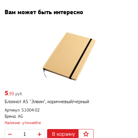
Вам может быть интересно
5
,93
руб.
Блокнот A5 "Элвин", коричневый/черный
Артикул: 51004.02
Бренд: AG
Наличие: уточняйте
В корзину