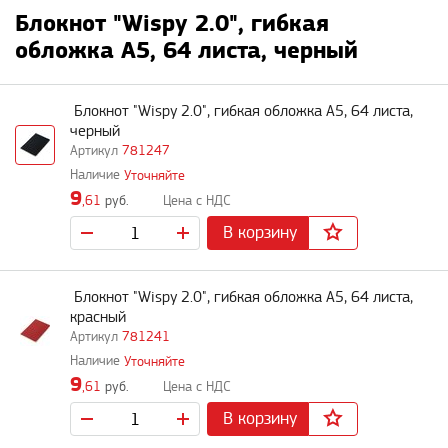
Блокнот "Wispy 2.0", гибкая
обложка A5, 64 листа, черный
Блокнот "Wispy 2.0", гибкая обложка A5, 64 листа,
черный
781247
Уточняйте
9
,61
руб.
В корзину
Блокнот "Wispy 2.0", гибкая обложка A5, 64 листа,
красный
781241
Уточняйте
9
,61
руб.
В корзину