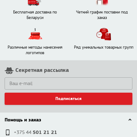
Бесплатная доставка по
Четкий график поставки под
Беларуси
заказ
Различные методы нанесения
Ряд уникальных товарных групп
логотипов
Секретная рассылка
Подписаться
Помощь и заказ
501 21 21
+375 44