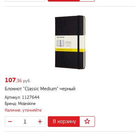
107
,36
руб.
Блокнот "Classic Medium" черный
Артикул: 1127644
Бренд: Moleskine
Наличие: уточняйте
В корзину