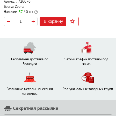
Артикул: 726676
Бренд: Zebra
Наличие:
37
/ 0 шт
?
В корзину
Бесплатная доставка по
Четкий график поставки под
Беларуси
заказ
Различные методы нанесения
Ряд уникальных товарных групп
логотипов
Секретная рассылка