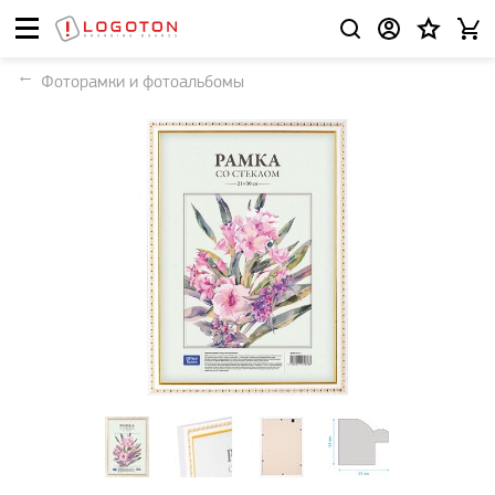
Фоторамки и фотоальбомы