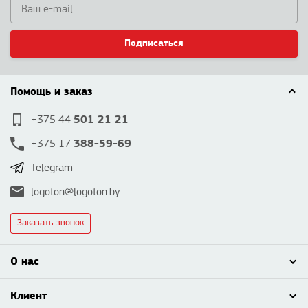
Подписаться
Помощь и заказ
501 21 21
+375 44
388-59-69
+375 17
Telegram
logoton@logoton.by
Заказать звонок
О нас
Клиент