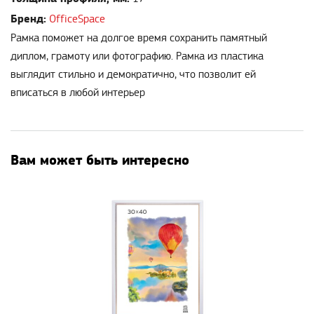
Бренд:
OfficeSpace
Рамка поможет на долгое время сохранить памятный
диплом, грамоту или фотографию. Рамка из пластика
выглядит стильно и демократично, что позволит ей
вписаться в любой интерьер
Вам может быть интересно