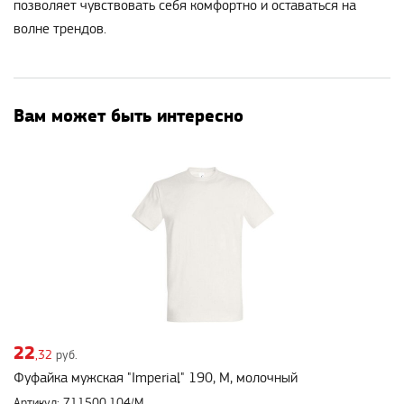
позволяет чувствовать себя комфортно и оставаться на
волне трендов.
Вам может быть интересно
22
,32
руб.
Фуфайка мужская "Imperial" 190, M, молочный
Артикул: 711500.104/M