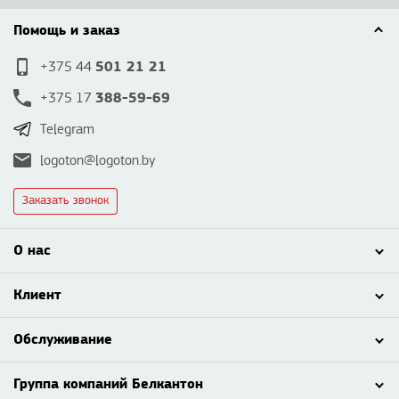
Помощь и заказ
501 21 21
+375 44
388-59-69
+375 17
Telegram
logoton@logoton.by
Заказать звонок
О нас
Клиент
Обслуживание
Группа компаний Белкантон