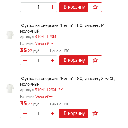
В корзину
Футболка оверсайз "Berlin" 180, унисекс, M-L,
молочный
31041129M-L
Уточняйте
35
,22
руб.
В корзину
Футболка оверсайз "Berlin" 180, унисекс, XL-2XL,
молочный
31041129XL-2XL
Уточняйте
35
,22
руб.
В корзину