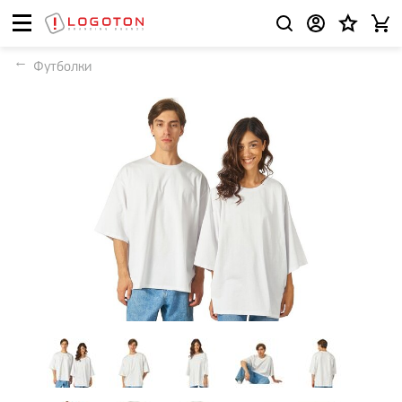
Футболки