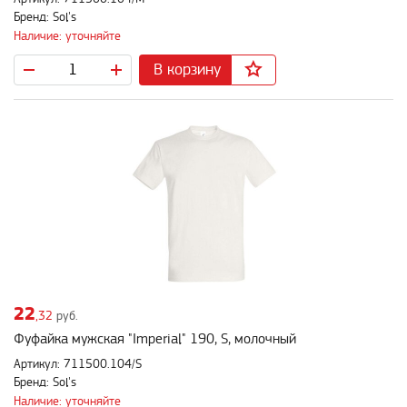
Бренд: Sol's
Наличие: уточняйте
В корзину
22
,32
руб.
Фуфайка мужская "Imperial" 190, S, молочный
Артикул: 711500.104/S
Бренд: Sol's
Наличие: уточняйте