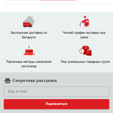
Бесплатная доставка по
Четкий график поставки под
Беларуси
заказ
Различные методы нанесения
Ряд уникальных товарных групп
логотипов
Секретная рассылка
Подписаться