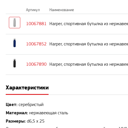
Артикул
Наименование
10067881
Harper, спортивная бутылка из нержаве
10067852
Harper, спортивная бутылка из нержаве
10067890
Harper, спортивная бутылка из нержаве
Характеристики
Цвет:
серебристый
Материал:
нержавеющая сталь
Размеры:
d6,5 х 25