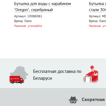
Бутылка для воды с карабином
Бутылка 
"Oregon", серебряный
стали 30
Артикул: 10086081
Артикул: 
Бренд: Oasis
Бренд: Oasi
Наличие: уточняйте
Наличие: у
Бесплатная доставка по
Беларуси
Секретная