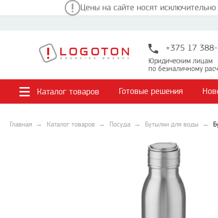
Цены на сайте носят исключительно
+375 17 388-
Юридическим лицам
по безналичному расч
Готовые решения
Нов
Каталог товаров
Главная
Каталог товаров
Посуда
Бутылки для воды
Б