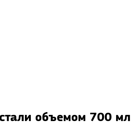
 стали объемом 700 мл