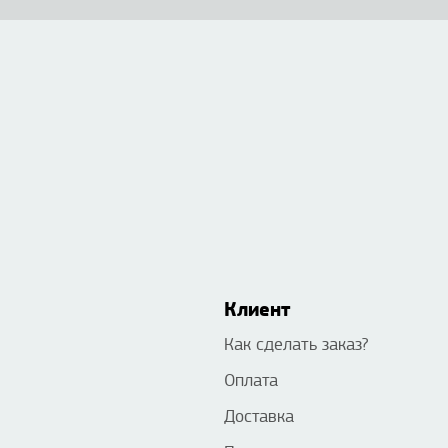
Клиент
Как сделать заказ?
Оплата
Доставка