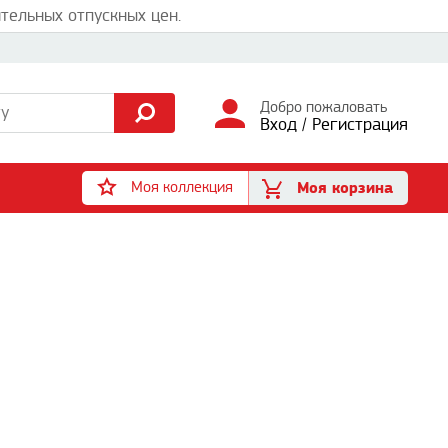
тельных отпускных цен.
Добро пожаловать
Вход
/
Регистрация
Моя коллекция
Моя корзина