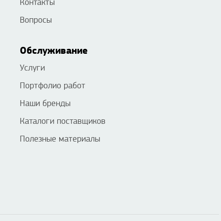
Контакты
Вопросы
Обслуживание
Услуги
Портфолио работ
Наши бренды
Каталоги поставщиков
Полезные материалы