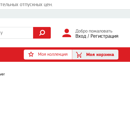
тельных отпускных цен.
Добро пожаловать
Вход
/
Регистрация
Моя коллекция
Моя корзина
ver