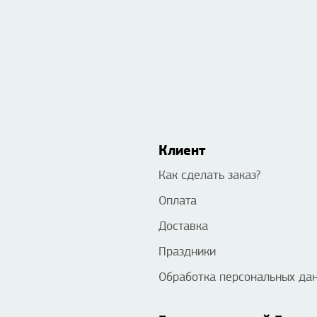
Клиент
Как сделать заказ?
Оплата
Доставка
Праздники
Обработка персональных да