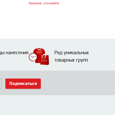
Наличие: уточняйте
ды нанесения
Ряд уникальных
товарных групп
Подписаться