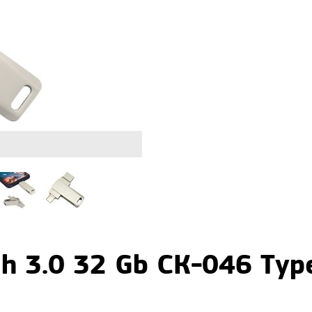
h 3.0 32 Gb СК-046 Typ