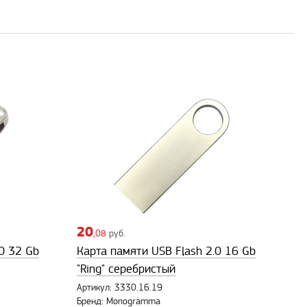
20
,08
руб.
0 32 Gb
Карта памяти USB Flash 2.0 16 Gb
"Ring" серебристый
Артикул: 3330.16.19
Бренд: Monogramma