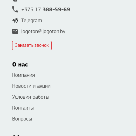
388-59-69
+375 17
Telegram
logoton@logoton.by
Заказать звонок
О нас
Компания
Новости и акции
Условия работы
Контакты
Вопросы