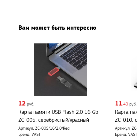
Вам может быть интересно
12
11
руб.
,40
руб.
Карта памяти USB Flash 2.0 16 Gb
Карта па
ZC-005, серебристый/красный
ZC-010, 
Артикул: ZC-005/16/2.0/Red
Артикул: ZC
Бренд: VAST
Бренд: VAS