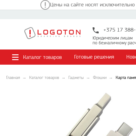
Цены на сайте носят исключительно
+375 17 388-
Юридическим лицам
по безналичному расч
Готовые решения
Нов
Каталог товаров
Главная
Каталог товаров
Гаджеты
Флэшки
Карта памя