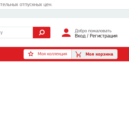
тельных отпускных цен.
Добро пожаловать
Вход
/
Регистрация
Моя коллекция
Моя корзина