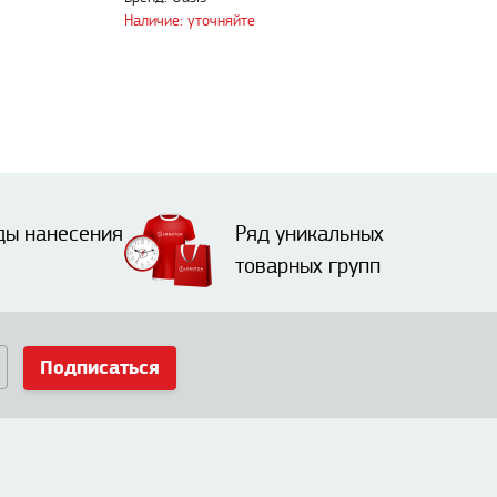
Наличие: уточняйте
ды нанесения
Ряд уникальных
товарных групп
Подписаться