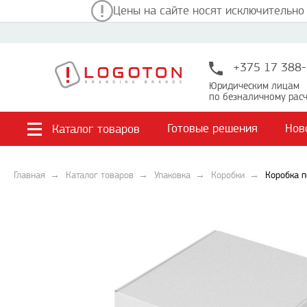
Цены на сайте носят исключительно
+375 17 388-
Юридическим лицам
по безналичному расч
Готовые решения
Нов
Каталог товаров
Главная
Каталог товаров
Упаковка
Коробки
Коробка п