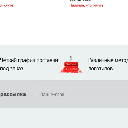
точняйте
Наличие: уточняйте
Четкий график поставки
Различные мето
под заказ
логотипов
 рассылка