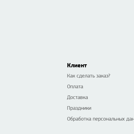
Клиент
Как сделать заказ?
Оплата
Доставка
Праздники
Обработка персональных да