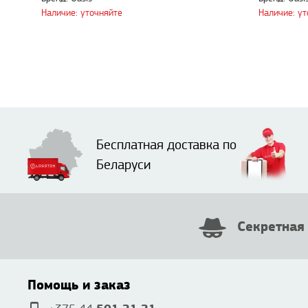
Наличие: уточняйте
Наличие: у
Бесплатная доставка по
Беларуси
Секретная
Помощь и заказ