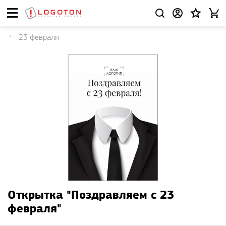
23 февраля
Открытка "Поздравляем с 23
февраля"