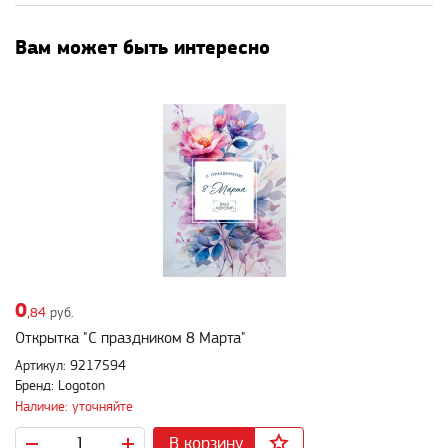
Вам может быть интересно
0
,84
руб.
Открытка "С праздником 8 Марта"
Артикул: 9217594
Бренд: Logoton
Наличие: уточняйте
В корзину