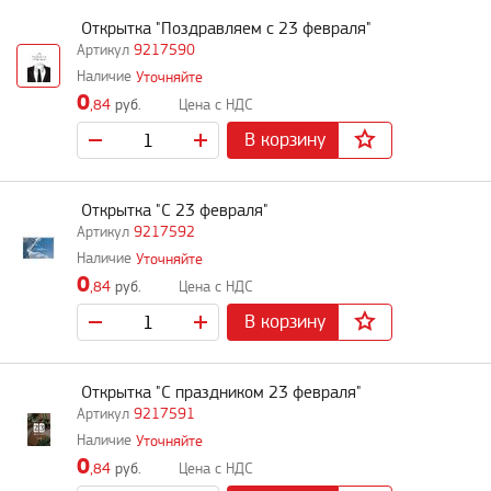
Открытка "Поздравляем с 23 февраля"
9217590
Уточняйте
0
,84
руб.
В корзину
Открытка "С 23 февраля"
9217592
Уточняйте
0
,84
руб.
В корзину
Открытка "С праздником 23 февраля"
9217591
Уточняйте
0
,84
руб.