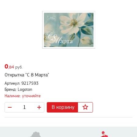
0
,84
руб.
Открытка "С 8 Марта"
Артикул: 9217593
Бренд: Logoton
Наличие: уточняйте
В корзину