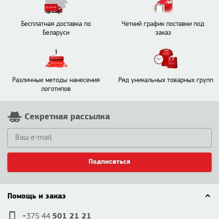
Бесплатная доставка по
Четкий график поставки под
Беларуси
заказ
Различные методы нанесения
Ряд уникальных товарных групп
логотипов
Секретная рассылка
Подписаться
Помощь и заказ
501 21 21
+375 44