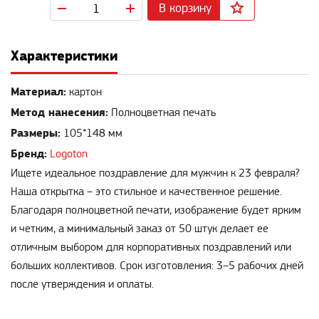
В корзину
Характеристики
Материал:
картон
Метод нанесения:
Полноцветная печать
Размеры:
105*148 мм
Бренд:
Logoton
Ищете идеальное поздравление для мужчин к 23 февраля?
Наша открытка – это стильное и качественное решение.
Благодаря полноцветной печати, изображение будет ярким
и четким, а минимальный заказ от 50 штук делает ее
отличным выбором для корпоративных поздравлений или
больших коллективов. Срок изготовления: 3–5 рабочих дней
после утверждения и оплаты.