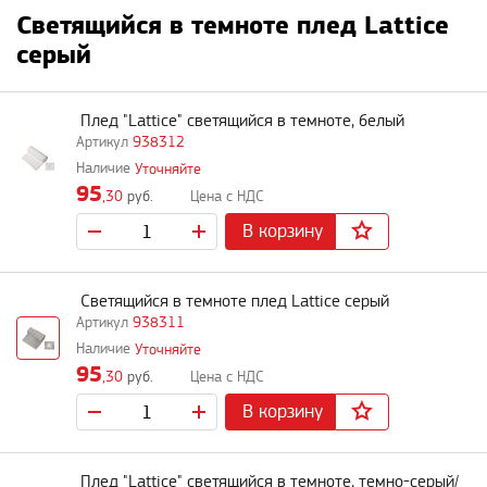
Светящийся в темноте плед Lattice
серый
Плед "Lattice" светящийся в темноте, белый
938312
Уточняйте
95
,30
руб.
В корзину
Светящийся в темноте плед Lattice серый
938311
Уточняйте
95
,30
руб.
В корзину
Плед "Lattice" светящийся в темноте, темно-серый/