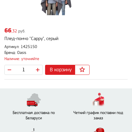
66
,32
руб.
Плед-пончо "Cappy", серый
Артикул: 1425150
Бренд: Oasis
Наличие: уточняйте
В корзину
Бесплатная доставка по
Четкий график поставки под
Беларуси
заказ