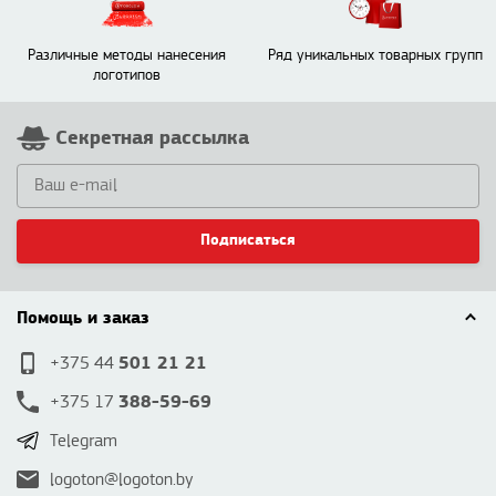
Различные методы нанесения
Ряд уникальных товарных групп
логотипов
Секретная рассылка
Подписаться
Помощь и заказ
501 21 21
+375 44
388-59-69
+375 17
Telegram
logoton@logoton.by