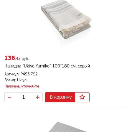
136
,42
руб.
Накидка "Ukiyo Yumiko" 100*180 см, серый
Артикул: P453.792
Бренд: Ukiyo
Наличие: уточняйте
В корзину