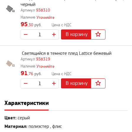
черный
938310
Уточняйте
95
,30
руб.
В корзину
Светящийся в темноте плед Lattice бежевый
938319
Уточняйте
91
,76
руб.
В корзину
Характеристики
Цвет:
серый
Материал:
полиэстер , флис