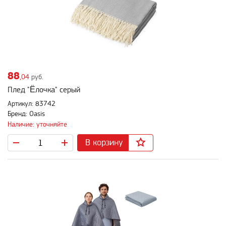
88
,04
руб.
Плед "Ёлочка" серый
Артикул: 83742
Бренд: Oasis
Наличие: уточняйте
В корзину