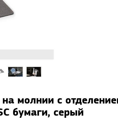
 на молнии с отделение
FSC бумаги, серый