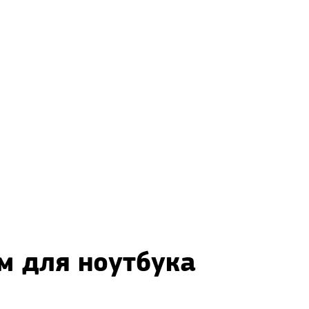
м для ноутбука