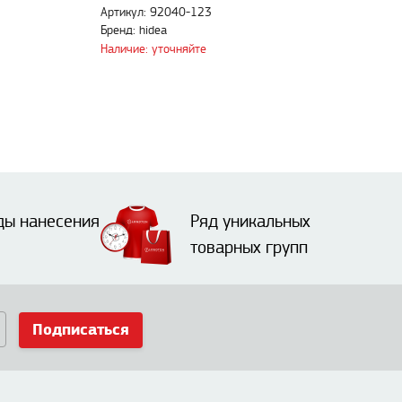
Артикул: 92040-123
Бренд: hidea
Наличие: уточняйте
ды нанесения
Ряд уникальных
товарных групп
Подписаться