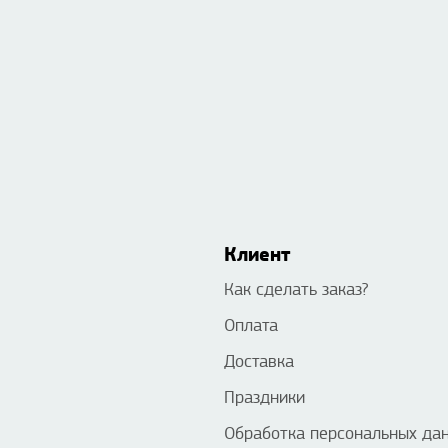
Клиент
Как сделать заказ?
Оплата
Доставка
Праздники
Обработка персональных да