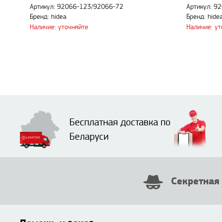
Артикул: 92066-123/92066-72
Артикул: 9
Бренд: hidea
Бренд: hide
Наличие: уточняйте
Наличие: у
Бесплатная доставка по
Беларуси
Секретная