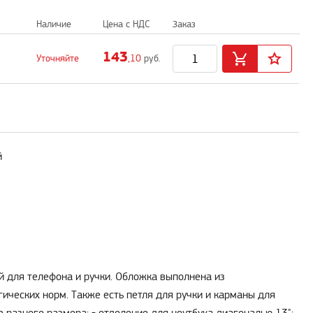
Наличие
Цена с НДС
Заказ
143
Уточняйте
,10
руб.
й
ой для телефона и ручки. Обложка выполнена из
гических норм. Также есть петля для ручки и карманы для