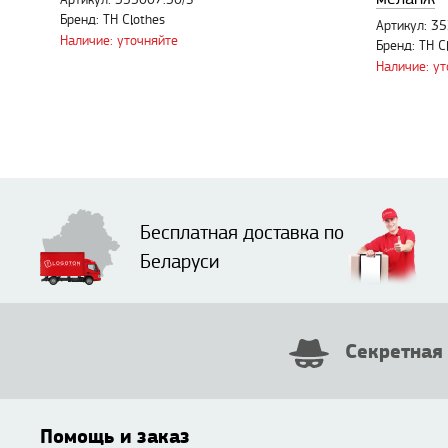
Артикул: 353007.30/S
Бренд: TH Clothes
Артикул: 3
Наличие: уточняйте
Бренд: TH C
Наличие: у
Бесплатная доставка по
Беларуси
Секретная
Помощь и заказ