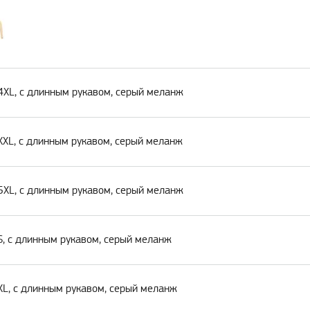
4XL, с длинным рукавом, серый меланж
XXL, с длинным рукавом, серый меланж
5XL, с длинным рукавом, серый меланж
S, с длинным рукавом, серый меланж
XL, с длинным рукавом, серый меланж