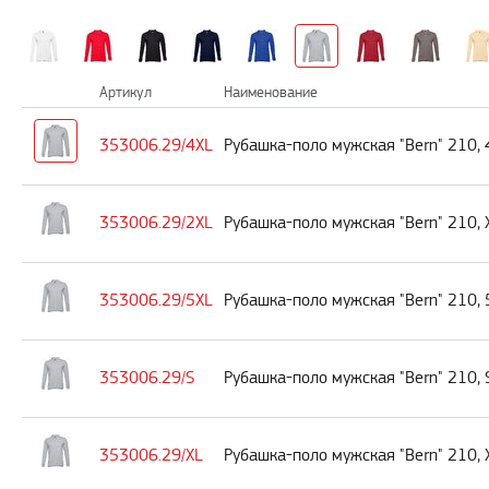
Артикул
Наименование
353006.29/4XL
Рубашка-поло мужская "Bern" 210, 
353006.29/2XL
Рубашка-поло мужская "Bern" 210, 
353006.29/5XL
Рубашка-поло мужская "Bern" 210, 
353006.29/S
Рубашка-поло мужская "Bern" 210, 
353006.29/XL
Рубашка-поло мужская "Bern" 210, 