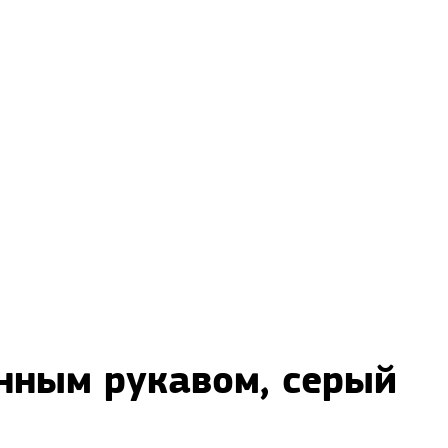
инным рукавом, серый