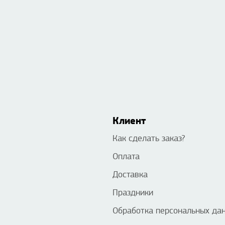
Клиент
Как сделать заказ?
Оплата
Доставка
Праздники
Обработка персональных да