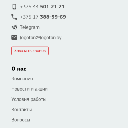
501 21 21
+375 44
388-59-69
+375 17
Telegram
logoton@logoton.by
Заказать звонок
О нас
Компания
Новости и акции
Условия работы
Контакты
Вопросы