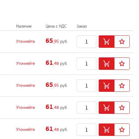
Наличие
Цена с НДС
Заказ
65
Уточняйте
,95
руб.
61
Уточняйте
,48
руб.
65
Уточняйте
,95
руб.
61
Уточняйте
,48
руб.
61
Уточняйте
,48
руб.