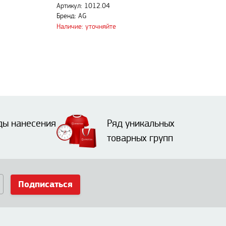
Артикул: 1012.04
Бренд: AG
Наличие: уточняйте
ды нанесения
Ряд уникальных
товарных групп
Подписаться