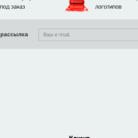
под заказ
логотипов
 рассылка