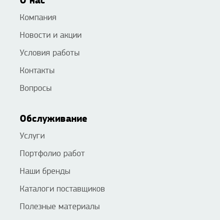
О нас
Компания
Новости и акции
Условия работы
Контакты
Вопросы
Обслуживание
Услуги
Портфолио работ
Наши бренды
Каталоги поставщиков
Полезные материалы