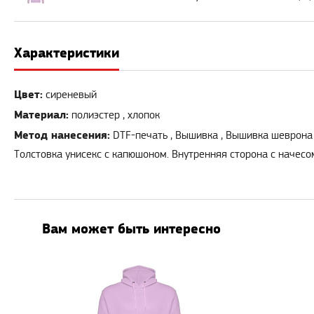
Характеристики
Цвет:
сиреневый
Материал:
полиэстер , хлопок
Метод нанесения:
DTF-печать , Вышивка , Вышивка шеврона
Толстовка унисекс с капюшоном. Внутренняя сторона с начесо
Вам может быть интересно