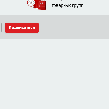
товарных групп
Подписаться