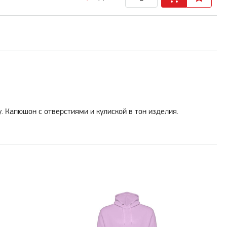
. Капюшон с отверстиями и кулиской в тон изделия.