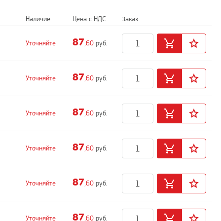
Наличие
Цена с НДС
Заказ
87
Уточняйте
,60
руб.
87
Уточняйте
,60
руб.
87
Уточняйте
,60
руб.
87
Уточняйте
,60
руб.
87
Уточняйте
,60
руб.
87
Уточняйте
,60
руб.