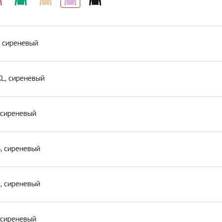
, сиреневый
XL, сиреневый
, сиреневый
S, сиреневый
L, сиреневый
, сиреневый