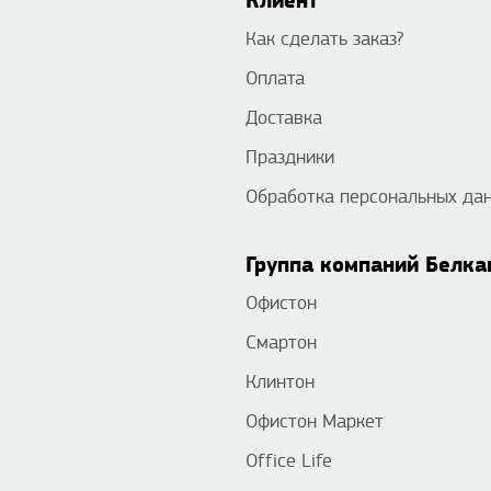
Клиент
Как сделать заказ?
Оплата
Доставка
Праздники
Обработка персональных да
Группа компаний Белка
Офистон
Смартон
Клинтон
Офистон Маркет
Office Life