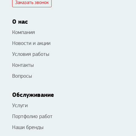
Заказать звонок
О нас
Компания
Новости и акции
Условия работы
Контакты
Вопросы
Обслуживание
Услуги
Портфолио работ
Наши бренды