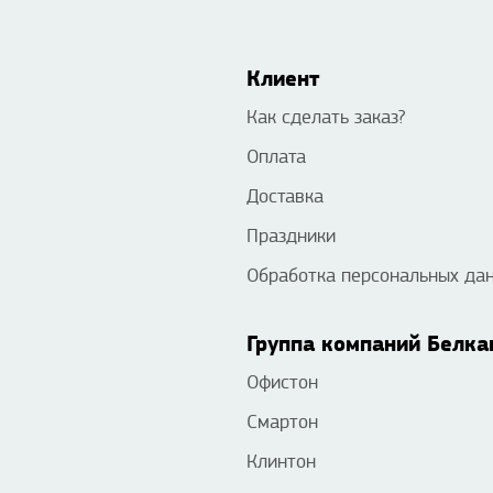
Клиент
Как сделать заказ?
Оплата
Доставка
Праздники
Обработка персональных да
Группа компаний Белка
Офистон
Смартон
Клинтон