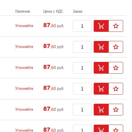
Наличие
Цена с НДС
Заказ
87
Уточняйте
,60
руб.
87
Уточняйте
,60
руб.
87
Уточняйте
,60
руб.
87
Уточняйте
,60
руб.
87
Уточняйте
,60
руб.
87
Уточняйте
,60
руб.