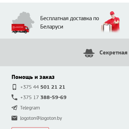
Бесплатная доставка по
Беларуси
Секретная
Помощь и заказ
501 21 21
+375 44
388-59-69
+375 17
Telegram
logoton@logoton.by