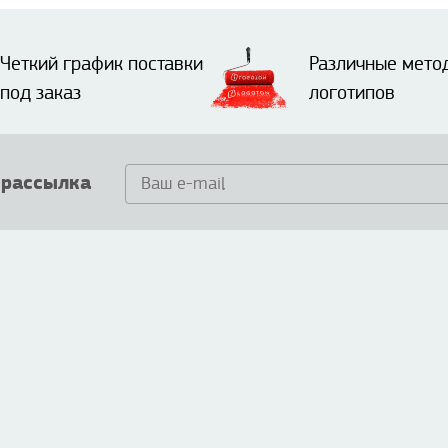
Четкий график поставки
Различные мето
под заказ
логотипов
 рассылка