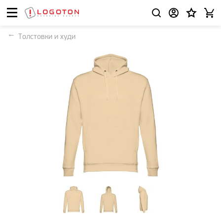
Толстовки и худи