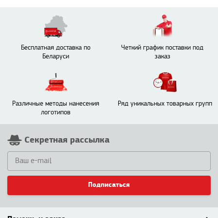
Бесплатная доставка по
Четкий график поставки под
Беларуси
заказ
Различные методы нанесения
Ряд уникальных товарных групп
логотипов
Секретная рассылка
Подписаться