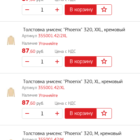
В корзину
Толстовка унисекс "Phoenix" 320, XXL, кремовый
355001.42/2XL
Уточняйте
87
,60
руб.
В корзину
Толстовка унисекс "Phoenix" 320, XL, кремовый
355001.42/XL
Уточняйте
87
,60
руб.
В корзину
Толстовка унисекс "Phoenix" 320, M, кремовый
355001.42/M