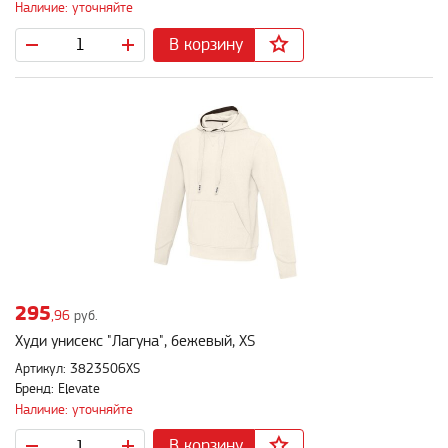
Наличие: уточняйте
В корзину
295
,96
руб.
Худи унисекс "Лагуна", бежевый, XS
Артикул: 3823506XS
Бренд: Elevate
Наличие: уточняйте
В корзину