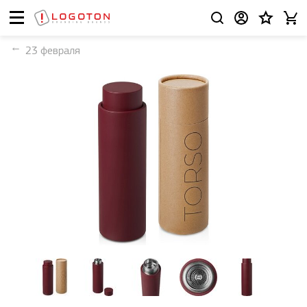
23 февраля