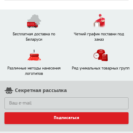
Бесплатная доставка по
Четкий график поставки под
Беларуси
заказ
Различные методы нанесения
Ряд уникальных товарных групп
логотипов
Секретная рассылка
Подписаться