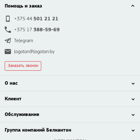
Помощь и заказ
501 21 21
+375 44
388-59-69
+375 17
Telegram
logoton@logoton.by
Заказать звонок
О нас
Клиент
Обслуживание
Группа компаний Белкантон