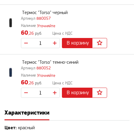
Термос "Torso" черный
880057
Уточняйте
60
,26
руб.
В корзину
Термос "Torso" темно-синий
880052
Уточняйте
60
,26
руб.
В корзину
Характеристики
Цвет:
красный