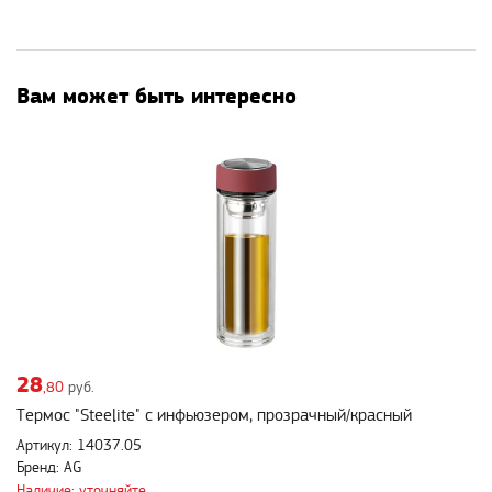
Вам может быть интересно
28
,80
руб.
Термос "Steelite" с инфьюзером, прозрачный/красный
Артикул: 14037.05
Бренд: AG
Наличие: уточняйте