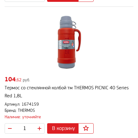
104
,62
руб.
Термос со стеклянной колбой тм THERMOS PICNIC 40 Series
Red 1,8L
Артикул: 1674159
Бренд: THERMOS
Наличие: уточняйте
В корзину