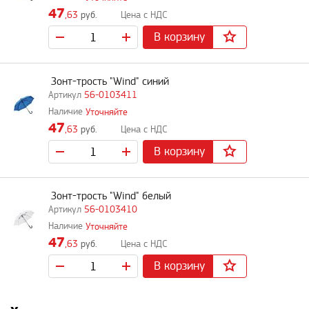
47
,63
руб.
В корзину
Зонт-трость "Wind" синий
56-0103411
Уточняйте
47
,63
руб.
В корзину
Зонт-трость "Wind" белый
56-0103410
Уточняйте
47
,63
руб.
В корзину