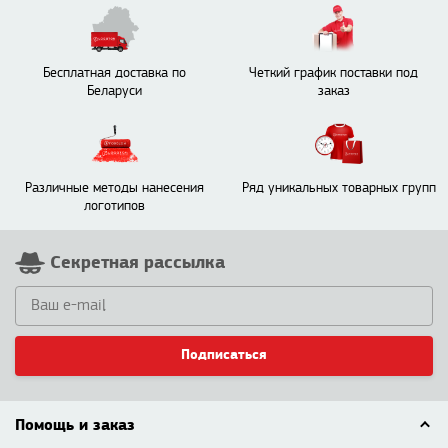
Бесплатная доставка по
Четкий график поставки под
Беларуси
заказ
Различные методы нанесения
Ряд уникальных товарных групп
логотипов
Секретная рассылка
Подписаться
Помощь и заказ