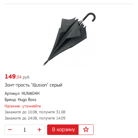
149
,34
руб.
Зонт-трость "Illusion" серый
Артикул: HUN804H
Бренд: Hugo Boss
Наличие: уточняйте
Закажите до 10.08, получите 31.08
Закажите до 24.08, получите 14.09
В корзину