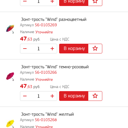
В корзину
Зонт-трость "Wind" разноцветный
56-0103269
Уточняйте
47
,63
руб.
В корзину
Зонт-трость "Wind" темно-розовый
56-0103266
Уточняйте
47
,63
руб.
В корзину
Зонт-трость "Wind" желтый
56-0103268
Уточняйте