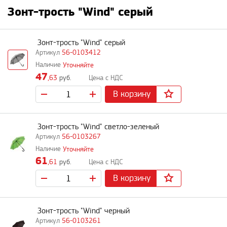
Зонт-трость "Wind" серый
Зонт-трость "Wind" серый
56-0103412
Уточняйте
47
,63
руб.
В корзину
Зонт-трость "Wind" светло-зеленый
56-0103267
Уточняйте
61
,61
руб.
В корзину
Зонт-трость "Wind" черный
56-0103261