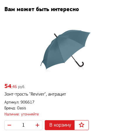
Вам может быть интересно
54
,46
руб.
Зонт-трость "Reviver", антрацит
Артикул: 906617
Бренд: Oasis
Наличие: уточняйте
В корзину