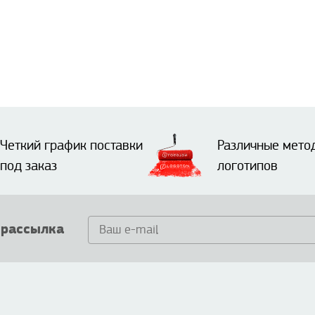
Четкий график поставки
Различные мето
под заказ
логотипов
 рассылка