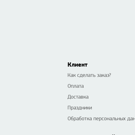
Клиент
Как сделать заказ?
Оплата
Доставка
Праздники
Обработка персональных да