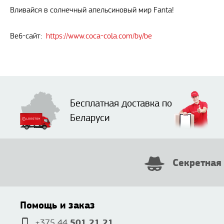
Вливайся в солнечный апельсиновый мир Fanta!
Веб-сайт:
https://www.coca-cola.com/by/be
Бесплатная доставка по
Беларуси
Секретная
Помощь и заказ
501 21 21
+375 44