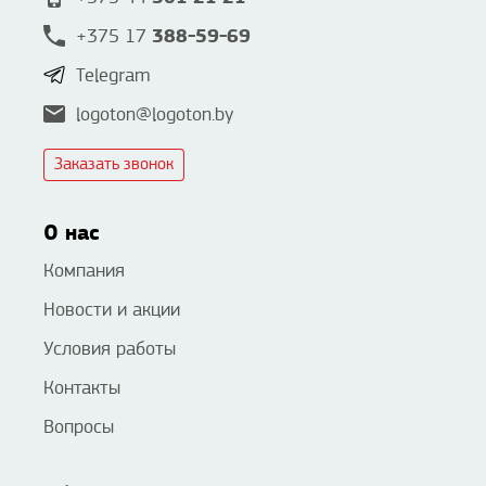
388-59-69
+375 17
Telegram
logoton@logoton.by
Заказать звонок
О нас
Компания
Новости и акции
Условия работы
Контакты
Вопросы