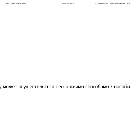
у может осуществляться несколькими способами. Способы