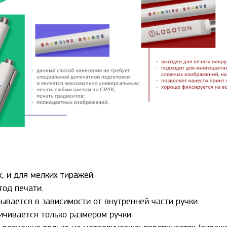
, и для мелких тиражей.
тод печати.
ывается в зависимости от внутренней части ручки.
ичивается только размером ручки.