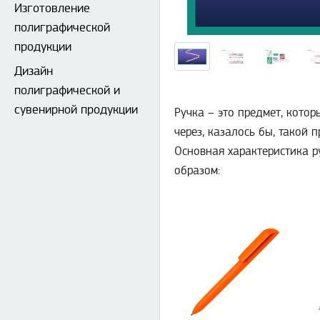
Изготовление
полиграфической
продукции
Дизайн
полиграфической и
сувенирной продукции
Ручка – это предмет, кото
через, казалось бы, такой
Основная характеристика р
образом: