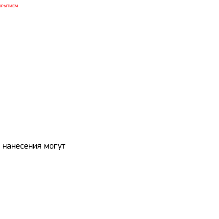
 нанесения могут