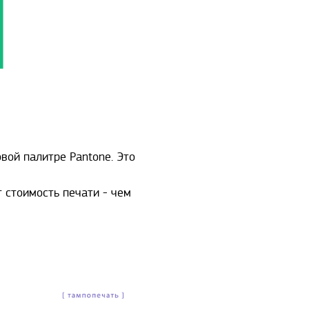
вой палитре Pantone. Это
 стоимость печати - чем