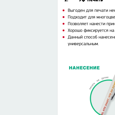
Выгоден для печати не
Подходит для многоцве
Позволяет нанести прин
Хорошо фиксируется на 
Данный способ нанесен
универсальным.