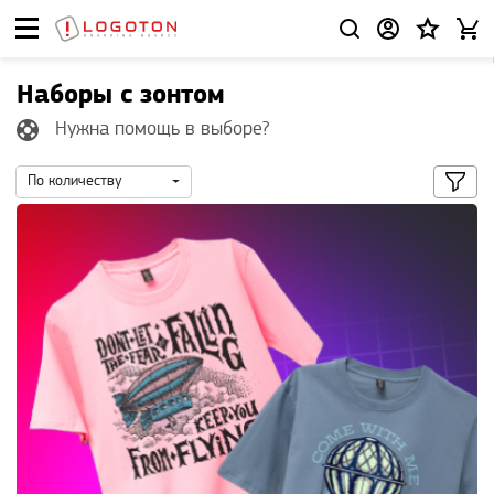
Наборы с зонтом
Нужна помощь в выборе?
По количеству