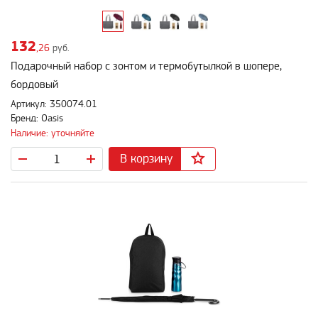
132
,26
руб.
Подарочный набор с зонтом и термобутылкой в шопере,
бордовый
Артикул: 350074.01
Бренд: Oasis
Наличие: уточняйте
В корзину