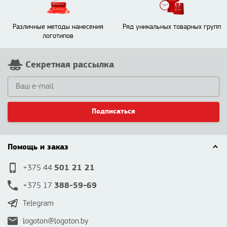
Различные методы нанесения
Ряд уникальных товарных групп
логотипов
Секретная рассылка
Подписаться
Помощь и заказ
501 21 21
+375 44
388-59-69
+375 17
Telegram
logoton@logoton.by