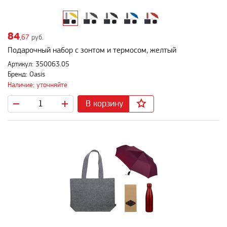
84
,67
руб.
Подарочный набор с зонтом и термосом, желтый
Артикул: 350063.05
Бренд: Oasis
Наличие: уточняйте
В корзину