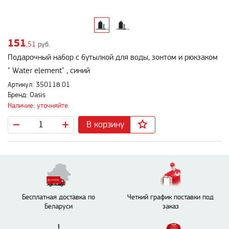
151
,51
руб.
Подарочный набор с бутылкой для воды, зонтом и рюкзаком
" Water element" , синий
Артикул: 350118.01
Бренд: Oasis
Наличие: уточняйте
В корзину
Бесплатная доставка по
Четкий график поставки под
Беларуси
заказ