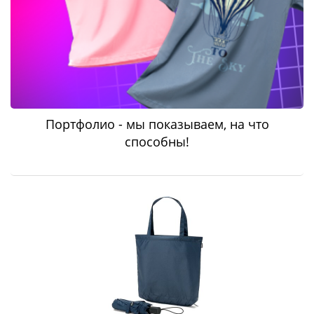
Портфолио - мы показываем, на что
способны!