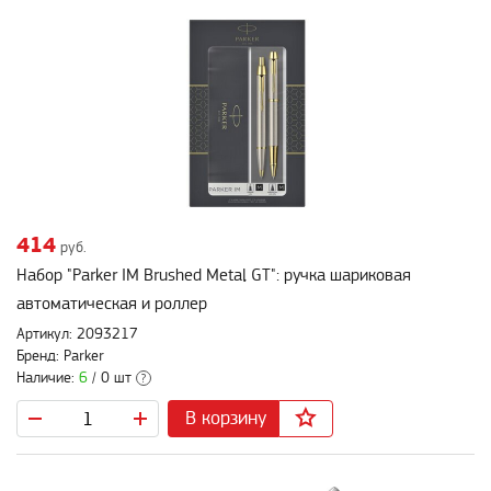
414
руб.
Набор "Parker IM Brushed Metal GT": ручка шариковая
автоматическая и роллер
Артикул: 2093217
Бренд: Parker
Наличие:
6
/ 0 шт
?
В корзину