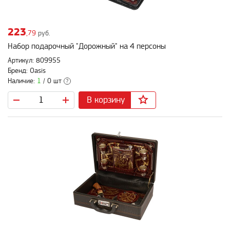
223
,79
руб.
Набор подарочный "Дорожный" на 4 персоны
Артикул: 809955
Бренд: Oasis
Наличие:
1
/ 0 шт
?
В корзину