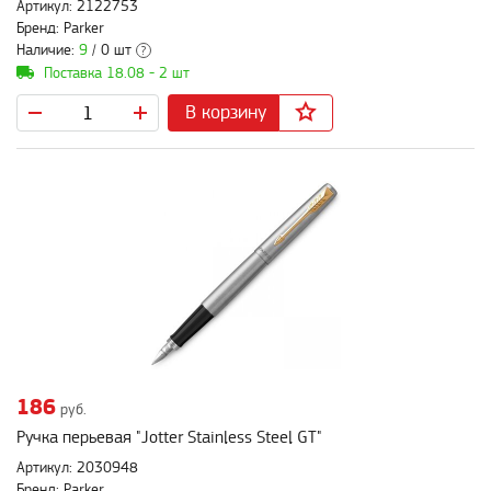
Артикул: 2122753
Бренд: Parker
Наличие:
9
/ 0 шт
?
Поставка 18.08 - 2 шт
В корзину
186
руб.
Ручка перьевая "Jotter Stainless Steel GT"
Артикул: 2030948
Бренд: Parker