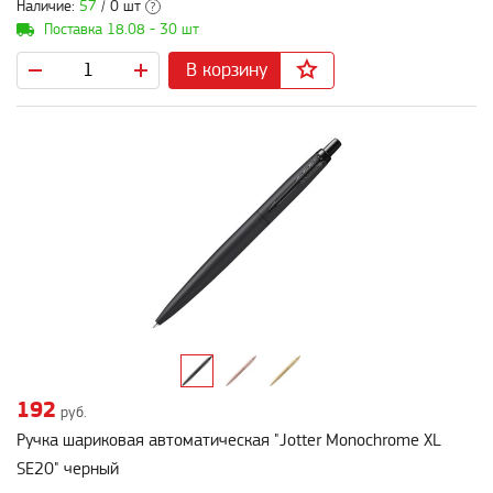
Наличие:
57
/ 0 шт
?
Поставка 18.08 - 30 шт
В корзину
192
руб.
Ручка шариковая автоматическая "Jotter Monochrome XL
SE20" черный