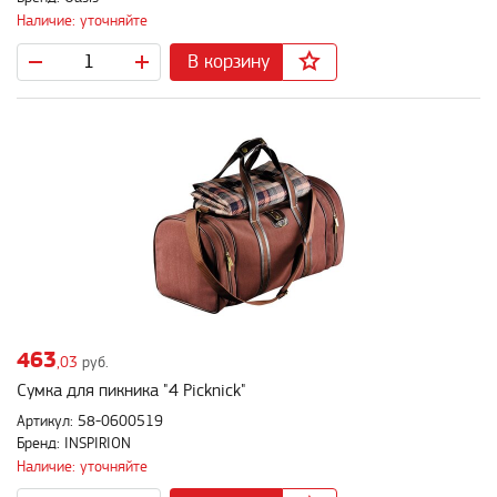
Наличие: уточняйте
В корзину
463
,03
руб.
Сумка для пикника "4 Picknick"
Артикул: 58-0600519
Бренд: INSPIRION
Наличие: уточняйте