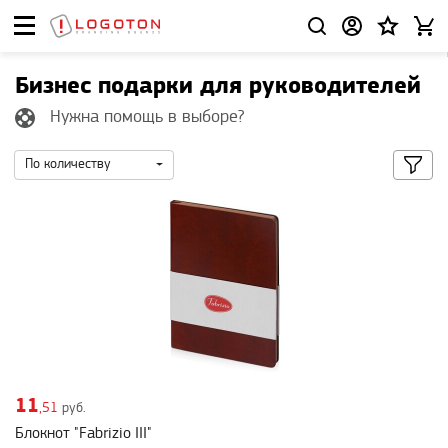
Бизнес подарки для руководителей
Нужна помощь в выборе?
По количеству
11
,51
руб.
Блокнот "Fabrizio III"