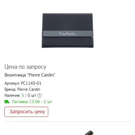
Цена по запросу
Визитница "Pierre Cardin"
Артикул: PC1143-01
Бренд: Pierre Cardin
Наличие:
5
/ 0 шт
?
Поставка 13.08 - 2 шт
Запросить цену