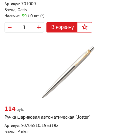
Артикул: 701009
Бренд: Oasis
Наличие:
59
/ 0 шт
?
В корзину
114
руб.
Ручка шариковая автоматическая "Jotter"
Артикул: S0705510/1953182
Бренд: Parker