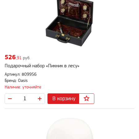
526
,91
руб.
Подарочный набор «Пикник в лесу»
Артикул: 809956
Бренд: Oasis
Наличие: уточняйте
В корзину