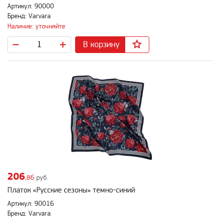
Артикул: 90000
Бренд: Varvara
Наличие: уточняйте
В корзину
206
,86
руб.
Платок «Русские сезоны» темно-синий
Артикул: 90016
Бренд: Varvara