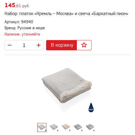
145
,61
руб.
Набор: платок «Кремль – Москва» и свеча «Бархатный пион»
Артикул: 94940
Бренд: Русские в моде
Наличие: уточняйте
В корзину