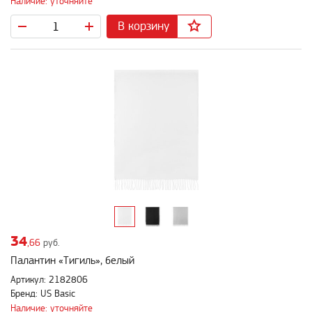
Наличие: уточняйте
В корзину
34
,66
руб.
Палантин «Тигиль», белый
Артикул: 2182806
Бренд: US Basic
Наличие: уточняйте