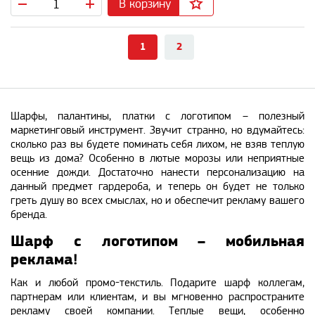
В корзину
1
2
Шарфы, палантины, платки с логотипом – полезный
маркетинговый инструмент. Звучит странно, но вдумайтесь:
сколько раз вы будете поминать себя лихом, не взяв теплую
вещь из дома? Особенно в лютые морозы или неприятные
осенние дожди. Достаточно нанести персонализацию на
данный предмет гардероба, и теперь он будет не только
греть душу во всех смыслах, но и обеспечит рекламу вашего
бренда.
Шарф с логотипом – мобильная
реклама!
Как и любой промо-текстиль. Подарите шарф коллегам,
партнерам или клиентам, и вы мгновенно распространите
рекламу своей компании. Теплые вещи, особенно