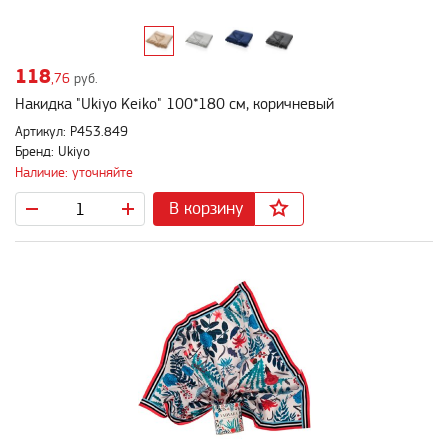
118
,76
руб.
Накидка "Ukiyo Keiko" 100*180 см, коричневый
Артикул: P453.849
Бренд: Ukiyo
Наличие: уточняйте
В корзину