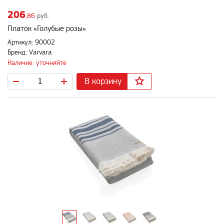
206
,86
руб.
Платок «Голубые розы»
Артикул: 90002
Бренд: Varvara
Наличие: уточняйте
В корзину