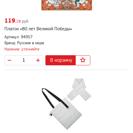
119
,18
руб.
Платок «80 лет Великой Победы»
Артикул: 94957
Бренд: Русские в моде
Наличие: уточняйте
В корзину