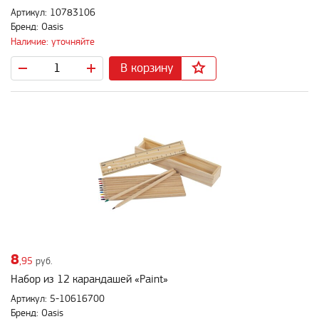
Артикул: 10783106
Бренд: Oasis
Наличие: уточняйте
В корзину
8
,95
руб.
Набор из 12 карандашей «Paint»
Артикул: 5-10616700
Бренд: Oasis