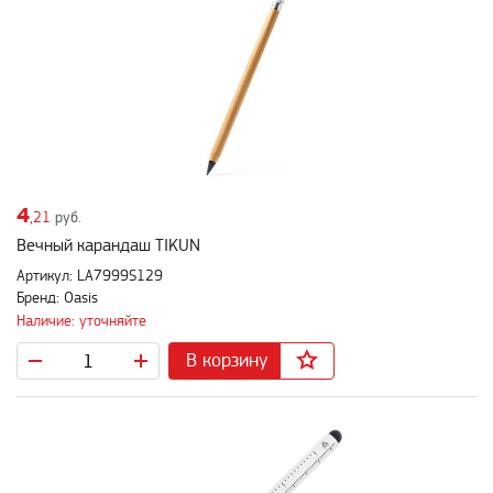
4
,21
руб.
Вечный карандаш TIKUN
Артикул: LA7999S129
Бренд: Oasis
Наличие: уточняйте
В корзину