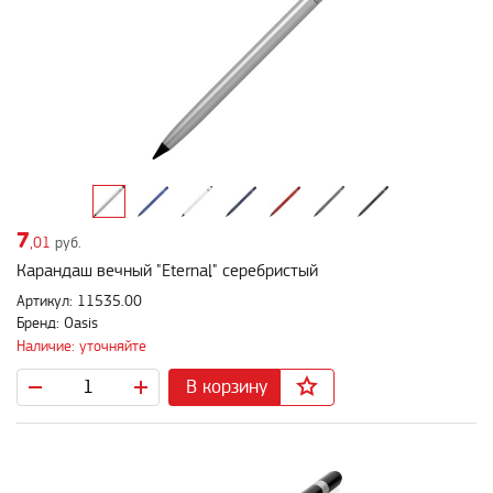
7
,01
руб.
Карандаш вечный "Eternal" серебристый
Артикул: 11535.00
Бренд: Oasis
Наличие: уточняйте
В корзину