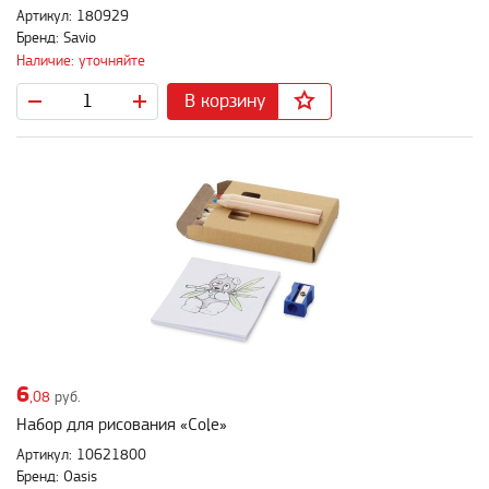
Артикул: 180929
Бренд: Savio
Наличие: уточняйте
В корзину
6
,08
руб.
Набор для рисования «Cole»
Артикул: 10621800
Бренд: Oasis