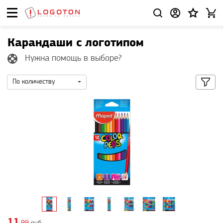
Карандаши с логотипом
Нужна помощь в выборе?
По количеству
11