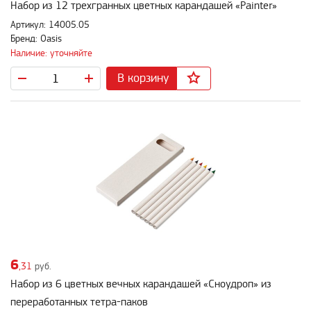
Набор из 12 трехгранных цветных карандашей «Painter»
Артикул: 14005.05
Бренд: Oasis
Наличие: уточняйте
В корзину
6
,31
руб.
Набор из 6 цветных вечных карандашей «Сноудроп» из
переработанных тетра-паков