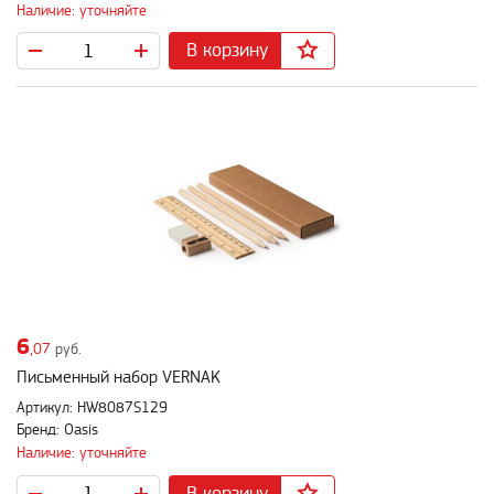
Наличие: уточняйте
В корзину
6
,07
руб.
Письменный набор VERNAK
Артикул: HW8087S129
Бренд: Oasis
Наличие: уточняйте
В корзину