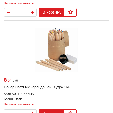
Наличие: уточняйте
В корзину
8
,04
руб.
Набор цветных карандашей "Художник"
Артикул: 19544405
Бренд: Oasis
Наличие: уточняйте