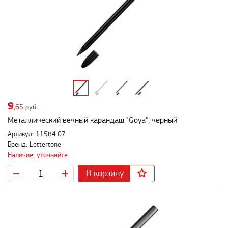
9
,65
руб.
Металлический вечный карандаш "Goya", черный
Артикул: 11584.07
Бренд: Lettertone
Наличие: уточняйте
В корзину