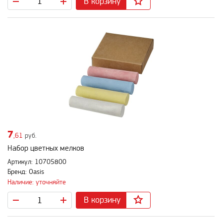
В корзину
7
,61
руб.
Набор цветных мелков
Артикул: 10705800
Бренд: Oasis
Наличие: уточняйте
В корзину