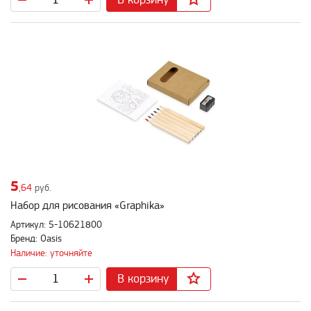
5
,64
руб.
Набор для рисования «Graphika»
Артикул: 5-10621800
Бренд: Oasis
Наличие: уточняйте
В корзину