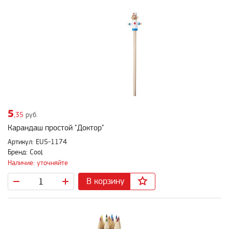
5
,35
руб.
Карандаш простой "Доктор"
Артикул: EU5-1174
Бренд: Cool
Наличие: уточняйте
В корзину