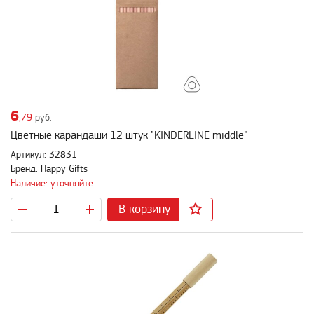
6
,79
руб.
Цветные карандаши 12 штук "KINDERLINE middle"
Артикул: 32831
Бренд: Happy Gifts
Наличие: уточняйте
В корзину