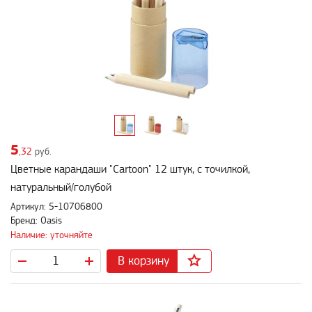
5
,32
руб.
Цветные карандаши "Cartoon" 12 штук, с точилкой,
натуральный/голубой
Артикул: 5-10706800
Бренд: Oasis
Наличие: уточняйте
В корзину