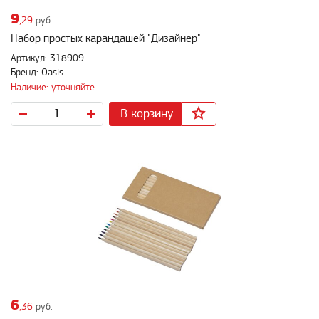
9
,29
руб.
Набор простых карандашей "Дизайнер"
Артикул: 318909
Бренд: Oasis
Наличие: уточняйте
В корзину
6
,36
руб.