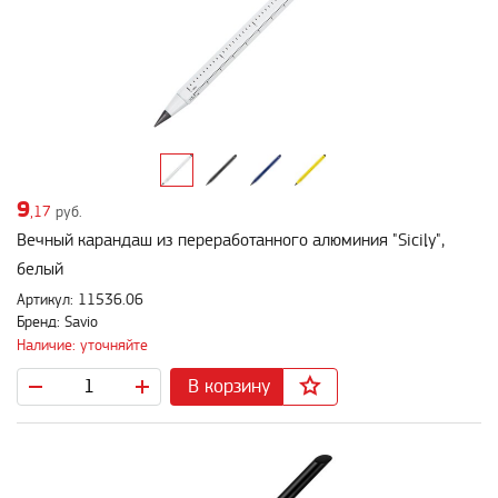
9
,17
руб.
Вечный карандаш из переработанного алюминия "Sicily",
белый
Артикул: 11536.06
Бренд: Savio
Наличие: уточняйте
В корзину