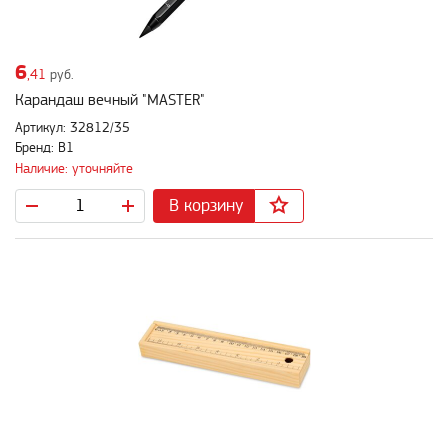
6
,41
руб.
Карандаш вечный "MASTER"
Артикул: 32812/35
Бренд: B1
Наличие: уточняйте
В корзину