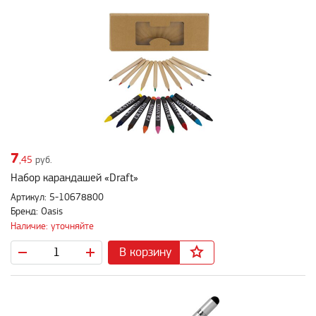
7
,45
руб.
Набор карандашей «Draft»
Артикул: 5-10678800
Бренд: Oasis
Наличие: уточняйте
В корзину