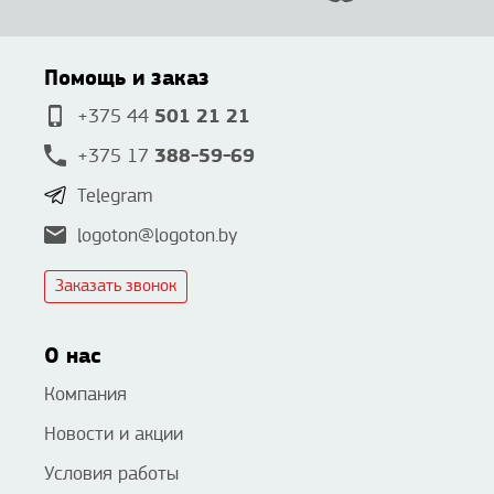
Помощь и заказ
501 21 21
+375 44
388-59-69
+375 17
Telegram
logoton@logoton.by
Заказать звонок
О нас
Компания
Новости и акции
Условия работы