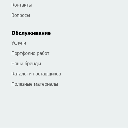
Контакты
Вопросы
Обслуживание
Услуги
Портфолио работ
Наши бренды
Каталоги поставщиков
Полезные материалы