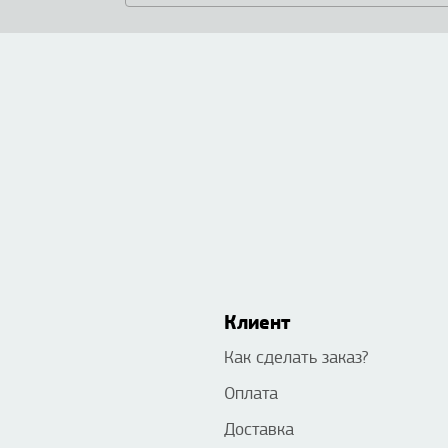
Клиент
Как сделать заказ?
Оплата
Доставка