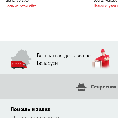
Бренд: Versace
Бренд: Versace
Наличие: уточняйте
Наличие: уточн
Бесплатная доставка по
Беларуси
Секретная
Помощь и заказ