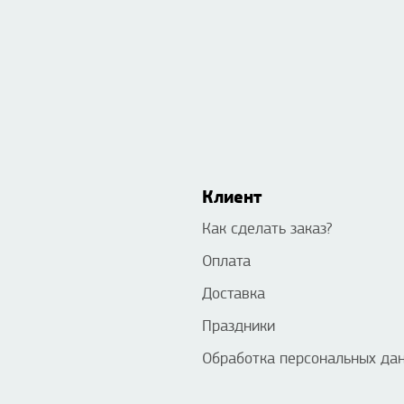
Клиент
Как сделать заказ?
Оплата
Доставка
Праздники
Обработка персональных да