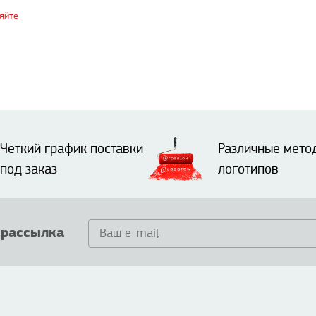
яйте
Четкий график поставки
Различные мето
под заказ
логотипов
 рассылка