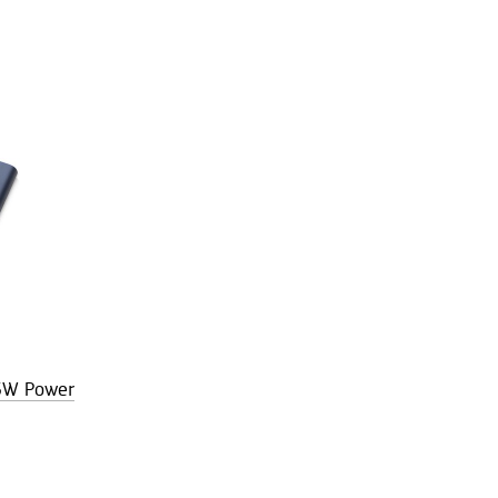
5W Power