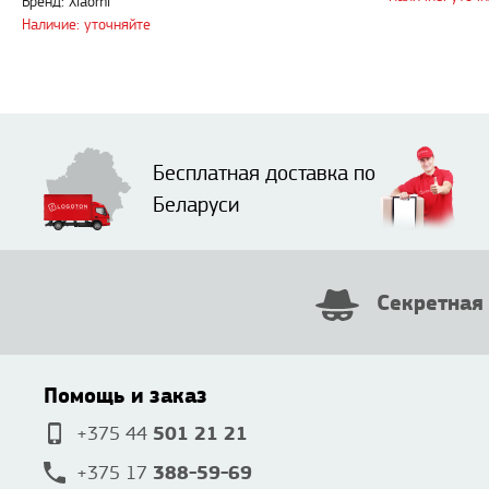
Бренд: Xiaomi
Наличие: уточняйте
Бесплатная доставка по
Беларуси
Секретная
Помощь и заказ
501 21 21
+375 44
388-59-69
+375 17