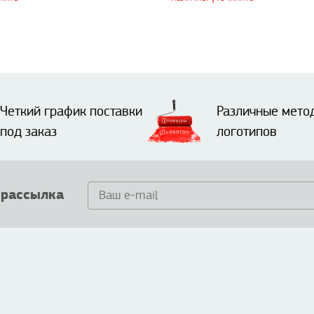
Четкий график поставки
Различные мето
под заказ
логотипов
 рассылка