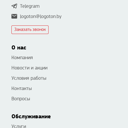
Telegram
logoton@logoton.by
Заказать звонок
О нас
Компания
Новости и акции
Условия работы
Контакты
Вопросы
Обслуживание
Услуги