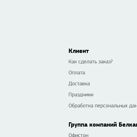
Клиент
Как сделать заказ?
Оплата
Доставка
Праздники
Обработка персональных да
Группа компаний Белка
Офистон