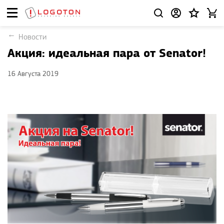
Новости
Акция: идеальная пара от Senator!
16 Августа 2019