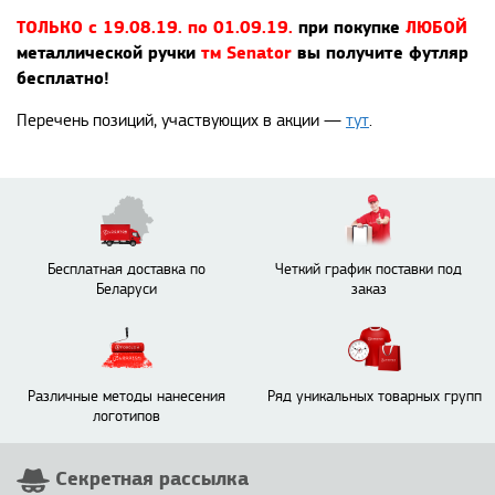
ТОЛЬКО с 19.08.19. по 01.09.19.
при покупке
ЛЮБОЙ
металлической
ручки
тм Senator
вы получите футляр
бесплатно!
Перечень позиций, участвующих в акции —
тут
.
Бесплатная доставка по
Четкий график поставки под
Беларуси
заказ
Различные методы нанесения
Ряд уникальных товарных групп
логотипов
Секретная рассылка