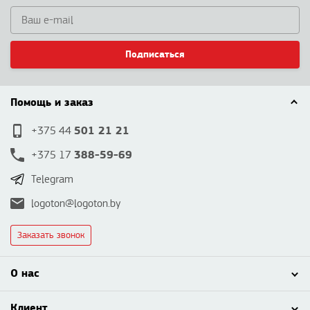
Подписаться
Помощь и заказ
501 21 21
+375 44
388-59-69
+375 17
Telegram
logoton@logoton.by
Заказать звонок
О нас
Клиент