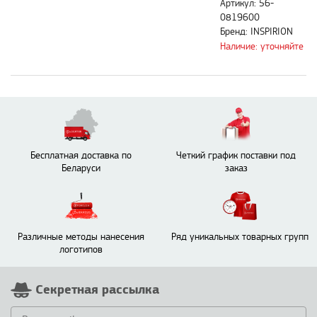
Артикул: 56-
0819600
Бренд: INSPIRION
Наличие: уточняйте
Бесплатная доставка по
Четкий график поставки под
Беларуси
заказ
Различные методы нанесения
Ряд уникальных товарных групп
логотипов
Секретная рассылка