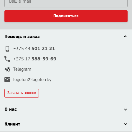
Подписаться
Помощь и заказ
501 21 21
+375 44
388-59-69
+375 17
Telegram
logoton@logoton.by
Заказать звонок
О нас
Клиент