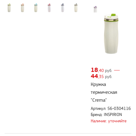
18
—
,40
руб.
44
,35
руб.
Кружка
термическая
"Crema"
Артикул: 56-0304116
Бренд: INSPIRION
Наличие: уточняйте