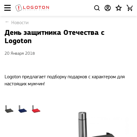
Новости
День защитника Отечества с
Logoton
20 Января 2018
Logoton предлагает подборку подарков с характером для
настоящих мужчин!