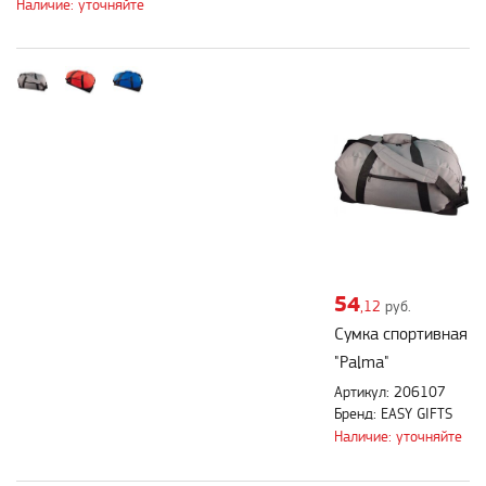
Наличие: уточняйте
54
,12
руб.
Сумка спортивная
"Palma"
Артикул: 206107
Бренд: EASY GIFTS
Наличие: уточняйте