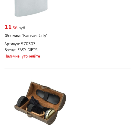
11
,58
руб.
Фляжка "Kansas City"
Артикул: 570307
Бренд: EASY GIFTS
Наличие: уточняйте