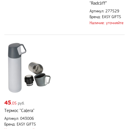
"Radcliff"
Артикул: 277529
Бренд: EASY GIFTS
Наличие: уточняйте
45
,05
руб.
Термос "Calera"
Артикул: 043006
Бренд: EASY GIFTS