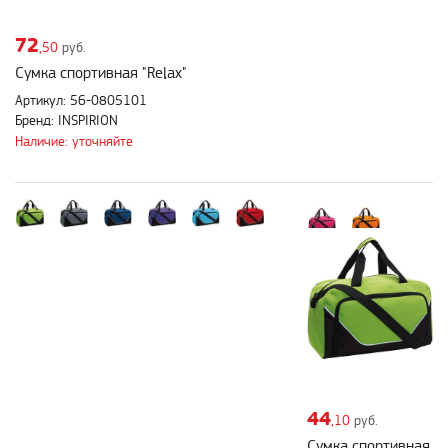
72
,50
руб.
Сумка спортивная "Relax"
Артикул: 56-0805101
Бренд: INSPIRION
Наличие: уточняйте
44
,10
руб.
Сумка спортивная