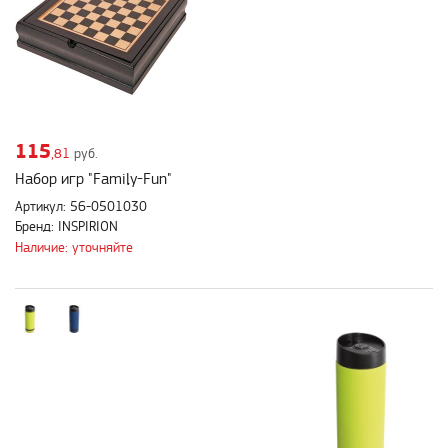
115
,81
руб.
Набор игр "Family-Fun"
Артикул: 56-0501030
Бренд: INSPIRION
Наличие: уточняйте