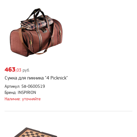
463
,03
руб.
Сумка для пикника "4 Picknick"
Артикул: 58-0600519
Бренд: INSPIRION
Наличие: уточняйте