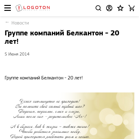
Новости
Группе компаний Белкантон - 20
лет!
5 Июня 2014
Группе компаний Белкантон - 20 лет!