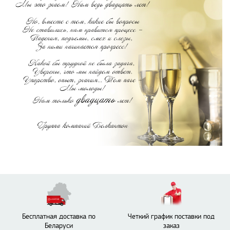
Бесплатная доставка по
Четкий график поставки под
Беларуси
заказ