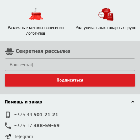
Различные методы нанесения
Ряд уникальных товарных групп
логотипов
Секретная рассылка
Подписаться
Помощь и заказ
501 21 21
+375 44
388-59-69
+375 17
Telegram