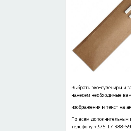
Выбрать эко-сувениры и 
нанесем необходимые ва
изображения и текст на ак
По всем дополнительным в
телефону +375 17 388-59