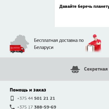
Давайте беречь планет
Бесплатная доставка по
Беларуси
Секретная
Помощь и заказ
501 21 21
+375 44
388-59-69
+375 17