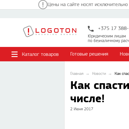
Цены на сайте носят исключительно
+375 17 388-
Юридическим лицам
по безналичному расч
Готовые решения
Нов
Каталог товаров
Главная
Новости
Как спа
Как спаст
числе!
2 Июня 2017