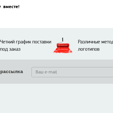
у вместе!
Четкий график поставки
Различные мето
под заказ
логотипов
 рассылка