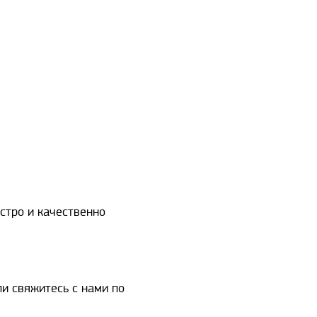
ыстро и качественно
ли свяжитесь с нами по