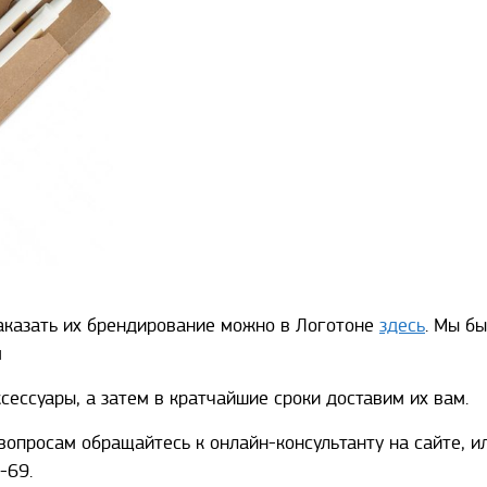
заказать их брендирование можно в Логотоне
здесь
. Мы б
м
сессуары, а затем в кратчайшие сроки доставим их вам.
опросам обращайтесь к онлайн-консультанту на сайте, и
-69.