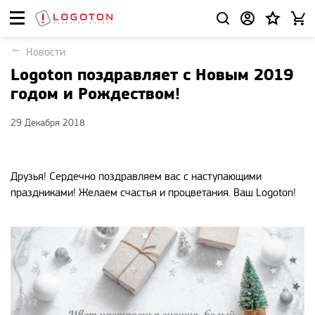
Новости
Logoton поздравляет с Новым 2019
годом и Рождеством!
29 Декабря 2018
Друзья! Сердечно поздравляем вас с наступающими
праздниками! Желаем счастья и процветания. Ваш Logoton!