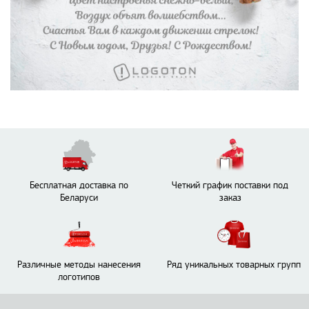
Бесплатная доставка по
Четкий график поставки под
Беларуси
заказ
Различные методы нанесения
Ряд уникальных товарных групп
логотипов