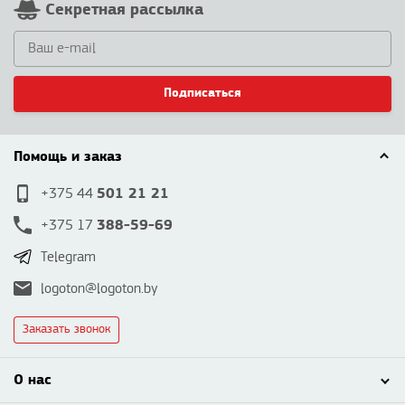
Секретная рассылка
Подписаться
Помощь и заказ
501 21 21
+375 44
388-59-69
+375 17
Telegram
logoton@logoton.by
Заказать звонок
О нас