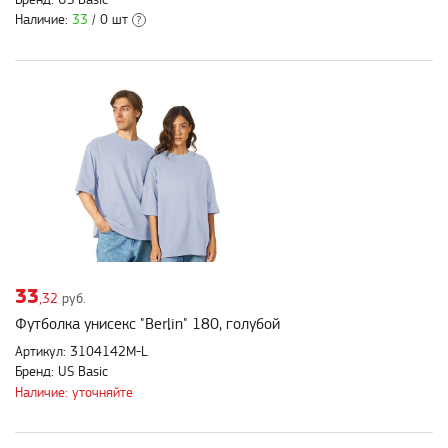
Наличие:
33
/ 0 шт
?
33
,32
руб.
Футболка унисекс "Berlin" 180, голубой
Артикул: 3104142M-L
Бренд: US Basic
Наличие: уточняйте