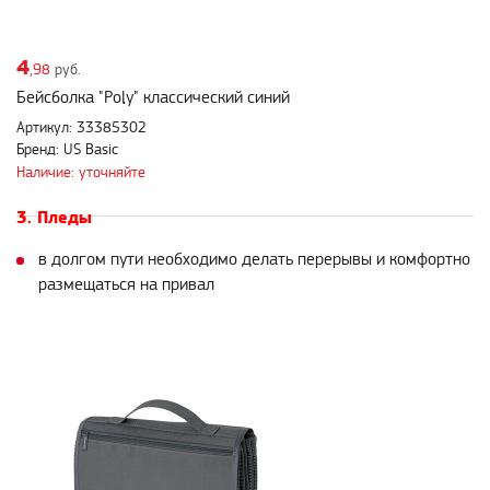
4
,98
руб.
Бейсболка "Poly" классический синий
Артикул: 33385302
Бренд: US Basic
Наличие: уточняйте
3. Пледы
в долгом пути необходимо делать перерывы и комфортно
размещаться на привал