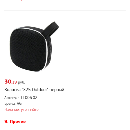
30
,19
руб.
Колонка "X25 Outdoor" черный
Артикул: 11006.02
Бренд: AG
Наличие: уточняйте
9. Прочее