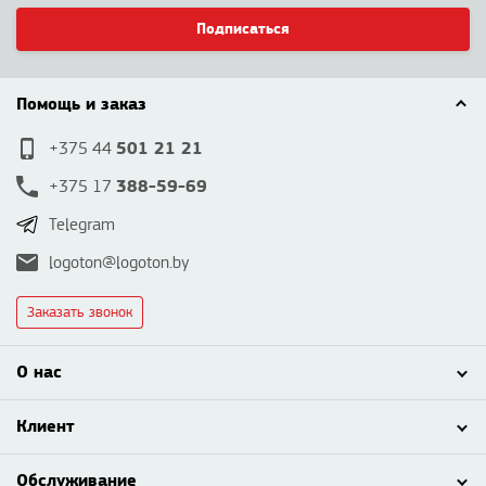
Подписаться
Помощь и заказ
501 21 21
+375 44
388-59-69
+375 17
Telegram
logoton@logoton.by
Заказать звонок
О нас
Клиент
Обслуживание