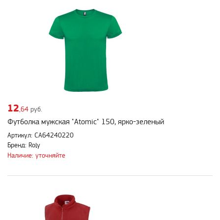
12
,64
руб.
Футболка мужская "Atomic" 150, ярко-зеленый
Артикул: CA64240220
Бренд: Roly
Наличие: уточняйте