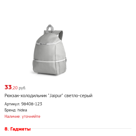
33
,20
руб.
Рюкзак-холодильник "Jaipur" светло-серый
Артикул: 98408-123
Бренд: hidea
Наличие: уточняйте
8. Гаджеты