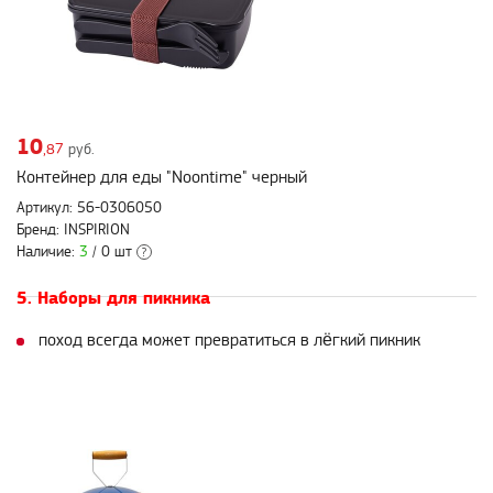
10
,87
руб.
Контейнер для еды "Noontime" черный
Артикул: 56-0306050
Бренд: INSPIRION
Наличие:
3
/ 0 шт
?
5. Наборы для пикника
поход всегда может превратиться в лёгкий пикник