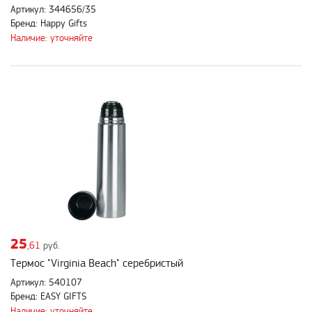
Артикул: 344656/35
Бренд: Happy Gifts
Наличие: уточняйте
25
,61
руб.
Термос "Virginia Beach" серебристый
Артикул: 540107
Бренд: EASY GIFTS
Наличие: уточняйте