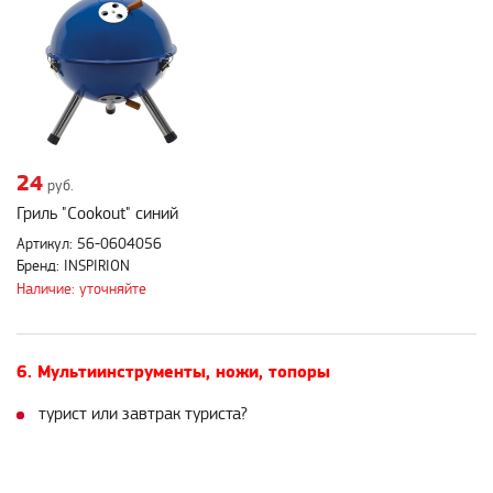
24
руб.
Гриль "Cookout" синий
Артикул: 56-0604056
Бренд: INSPIRION
Наличие: уточняйте
6. Мультиинструменты, ножи, топоры
турист или завтрак туриста?