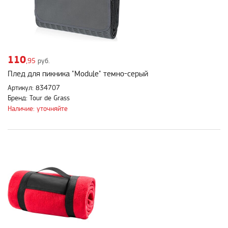
110
,95
руб.
Плед для пикника "Module" темно-серый
Артикул: 834707
Бренд: Tour de Grass
Наличие: уточняйте