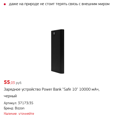
даже на природе не стоит терять связь с внешним миром
55
,03
руб.
Зарядное устройство Power Bank "Safe 10" 10000 мАч,
черный
Артикул: 37173/35
Бренд: Bizzon
Наличие: уточняйте