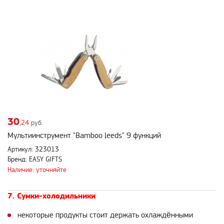
30
,24
руб.
Мультиинструмент "Bamboo leeds" 9 функций
Артикул: 323013
Бренд: EASY GIFTS
Наличие: уточняйте
7. Сумки-холодильники
некоторые продукты стоит держать охлаждёнными