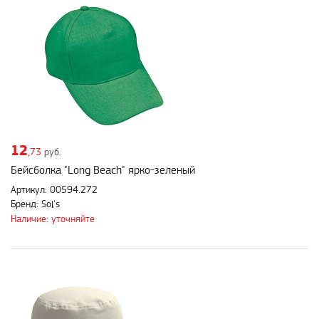
12
,73
руб.
Бейсболка "Long Beach" ярко-зеленый
Артикул: 00594.272
Бренд: Sol's
Наличие: уточняйте