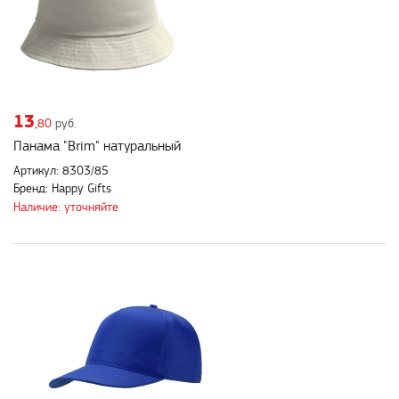
13
,80
руб.
Панама "Brim" натуральный
Артикул: 8303/85
Бренд: Happy Gifts
Наличие: уточняйте