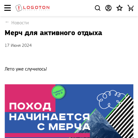
Новости
Мерч для активного отдыха
17 Июня 2024
Лето уже случилось!