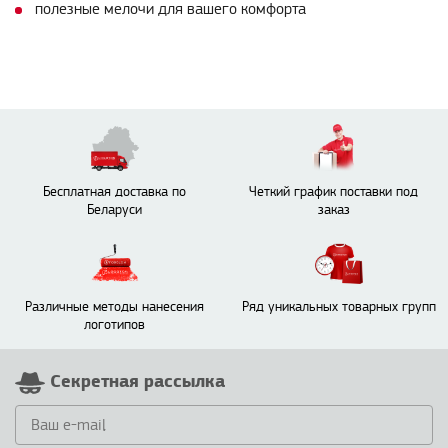
полезные мелочи для вашего комфорта
Бесплатная доставка по
Четкий график поставки под
Беларуси
заказ
Различные методы нанесения
Ряд уникальных товарных групп
логотипов
Секретная рассылка