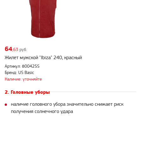
64
,63
руб.
Жилет мужской "Ibiza" 240, красный
Артикул: 800425S
Бренд: US Basic
Наличие: уточняйте
2. Головные уборы
наличие головного убора значительно снижает риск
получения солнечного удара