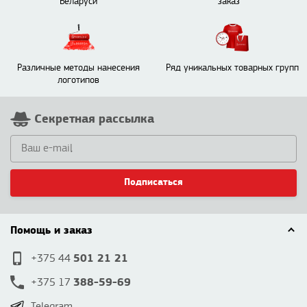
Беларуси
заказ
Различные методы нанесения
Ряд уникальных товарных групп
логотипов
Секретная рассылка
Подписаться
Помощь и заказ
501 21 21
+375 44
388-59-69
+375 17
Telegram