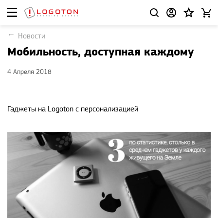
Новости
Мобильность, доступная каждому
4 Апреля 2018
Гаджеты на Logoton с персонализацией