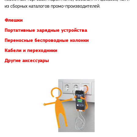
из сборных каталогов промо-производителей.
Флешки
Портативные зарядные устройства
Переносные беспроводные колонки
Кабели и переходники
Другие аксессуары