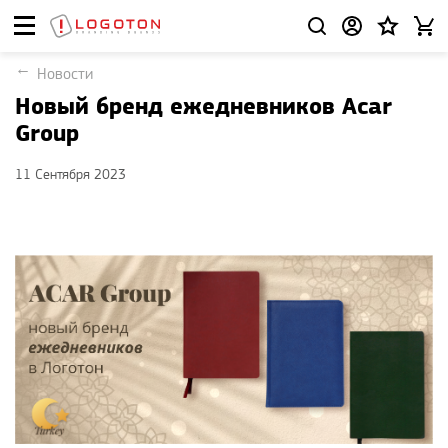
Новости
Новый бренд ежедневников Acar
Group
11 Сентября 2023