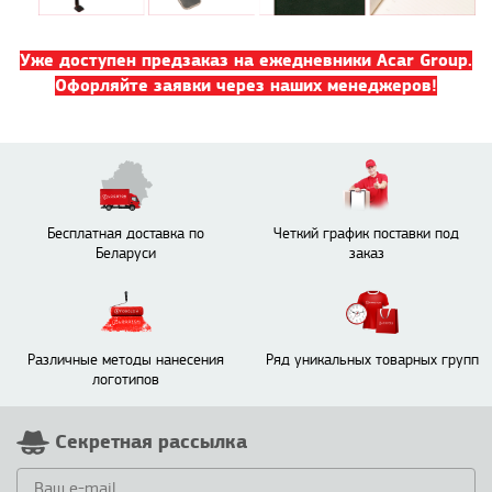
Уже доступен предзаказ на ежедневники Acar Group.
Офорляйте заявки через наших менеджеров!
Бесплатная доставка по
Четкий график поставки под
Беларуси
заказ
Различные методы нанесения
Ряд уникальных товарных групп
логотипов
Секретная рассылка