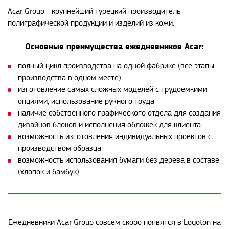
Acar Group - крупнейший турецкий производитель
полиграфической продукции и изделий из кожи.
Основные преимущества ежедневников Acar:
полный цикл производства на одной фабрике (все этапы
производства в одном месте)
изготовление самых сложных моделей с трудоемкими
опциями, использование ручного труда
наличие собственного графического отдела для создания
дизайнов блоков и исполнения обложек для клиента
возможность изготовления индивидуальных проектов с
производством образца
возможность использования бумаги без дерева в составе
(хлопок и бамбук)
Ежедневники Acar Group совсем скоро появятся в Logoton на