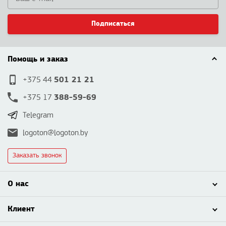
Подписаться
Помощь и заказ
501 21 21
+375 44
388-59-69
+375 17
Telegram
logoton@logoton.by
Заказать звонок
О нас
Клиент