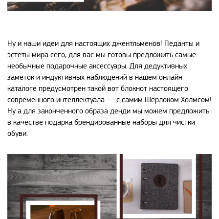
Ну и наши идеи для настоящих джентльменов! Педанты и
эстеты мира сего, для вас мы готовы предложить самые
необычные подарочные аксессуары. Для дедуктивных
заметок и индуктивных наблюдений в нашем онлайн-
каталоге предусмотрен такой вот блокнот настоящего
современного интеллектуала — с самим Шерлоком Холмсом!
Ну а для законченного образа денди мы можем предложить
в качестве подарка брендированные наборы для чистки
обуви.