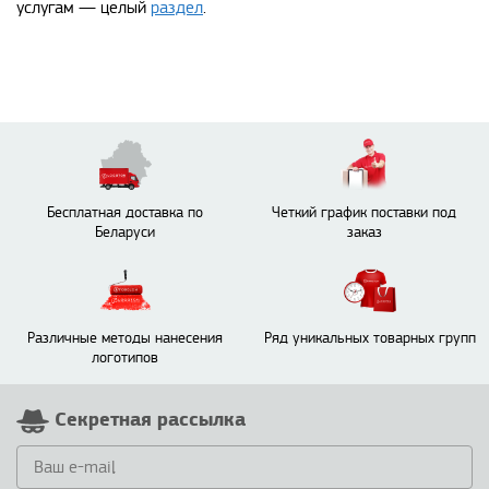
услугам — целый
раздел
.
Бесплатная доставка по
Четкий график поставки под
Беларуси
заказ
Различные методы нанесения
Ряд уникальных товарных групп
логотипов
Секретная рассылка