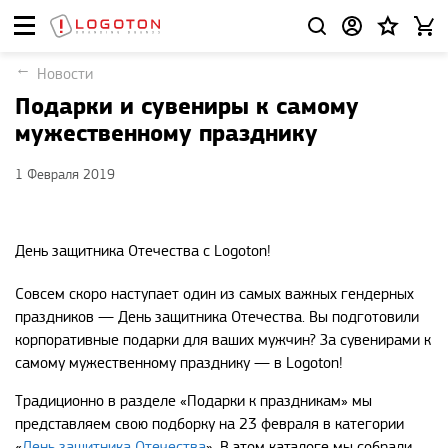
Новости
Подарки и сувениры к самому
мужественному празднику
1 Февраля 2019
День защитника Отечества с Logoton!
Совсем скоро наступает один из самых важных гендерных
праздников — День защитника Отечества. Вы подготовили
корпоративные подарки для ваших мужчин? За сувенирами к
самому мужественному празднику — в Logoton!
Традиционно в разделе «Подарки к праздникам» мы
представляем свою подборку на 23 февраля в категории
«
День защитника Отечества
». В этом каталоге мы собрали