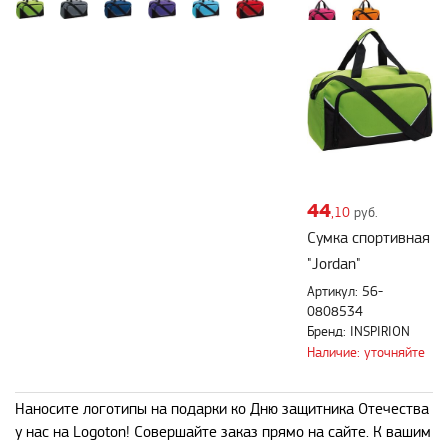
44
,10
руб.
Сумка спортивная
"Jordan"
Артикул: 56-
0808534
Бренд: INSPIRION
Наличие: уточняйте
Наносите логотипы на подарки ко Дню защитника Отечества
у нас на Logoton! Совершайте заказ прямо на сайте. К вашим