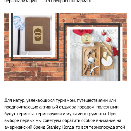
персонализации — это прекрасный вариант.
Для натур, увлекающихся туризмом, путешествиями или
предпочитающих активный отдых за городом, полезными
будут термосы, термокружки и мультиинструменты. При
выборе первых мы советуем обратить особое внимание на
американский бренд Stanley. Когда-то вся термопосуда этой