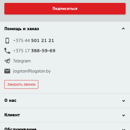
Подписаться
Помощь и заказ
501 21 21
+375 44
388-59-69
+375 17
Telegram
logoton@logoton.by
Заказать звонок
О нас
Клиент
Обслуживание