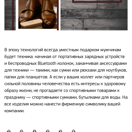
В эпоху технологий всегда уместным подарком мужчинам
будет техника: начиная от портативных зарядных устройств
и беспроводных Bluetooth колонок, заканчивая аксессуарами
для техники — такими, как сумки или рюкзаки для ноутбуков,
папки для планшетов. А если у ваших коллег или партнеров
сильной половины человечества есть интересы к здоровому
образу жизни, не прогадаете со спортивными товарами к
празднику — спортивными сумками, бутылками для воды. На
все изделия можно нанести фирменную символику вашей
компании.