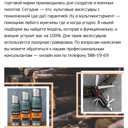
торговой марки производилась для солдатов и военных
пилотов. Сегодня — это культовые аксессуары с
пожизненной (да-да!) гарантией. Ну а мультиинстурмент —
помощник любого мужчины где и когда угодно. В нашей
подборке вы найдете модель, которая и функционально, и
внешне устроит вас на 100%. Для таких аксессуаров
используется лазерная гравировка. По вопросам нанесения
вы можете обратиться к нашим профессиональным
консультантам — онлайн или по телефону 388-59-69.