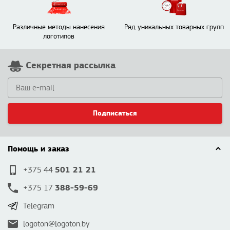
Различные методы нанесения
Ряд уникальных товарных групп
логотипов
Секретная рассылка
Подписаться
Помощь и заказ
501 21 21
+375 44
388-59-69
+375 17
Telegram
logoton@logoton.by