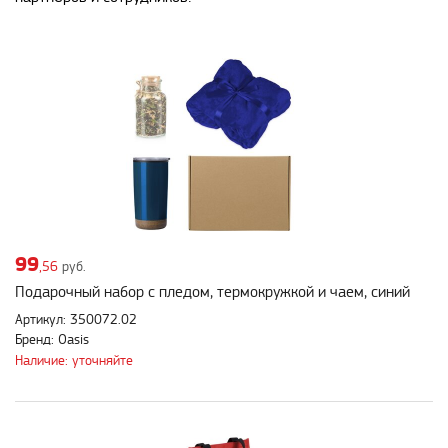
99
,56
руб.
Подарочный набор с пледом, термокружкой и чаем, синий
Артикул: 350072.02
Бренд: Oasis
Наличие: уточняйте