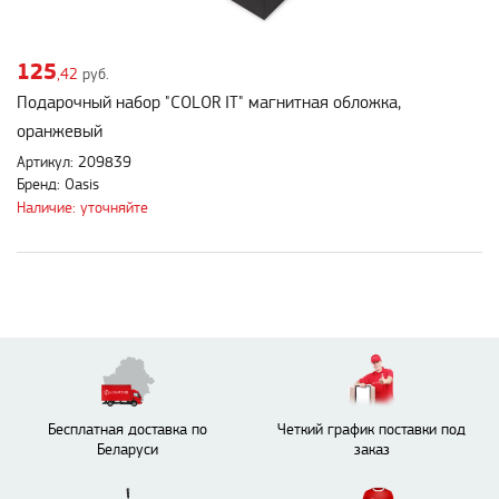
125
,42
руб.
Подарочный набор "COLOR IT" магнитная обложка,
оранжевый
Артикул: 209839
Бренд: Oasis
Наличие: уточняйте
Бесплатная доставка по
Четкий график поставки под
Беларуси
заказ