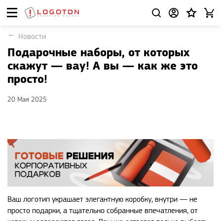
Новости
Подарочные наборы, от которых
скажут — вау! А вы — как же это
просто!
20 Мая 2025
Ваш логотип украшает элегантную коробку, внутри — не
просто подарки, а тщательно собранные впечатления, от