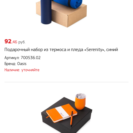
92
,46
руб.
Подарочный набор из термоса и пледа «Serenity», синий
Артикул: 700536.02
Бренд: Oasis
Наличие: уточняйте