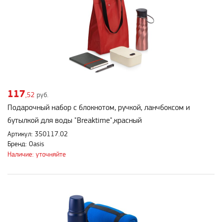
117
,52
руб.
Подарочный набор с блокнотом, ручкой, ланчбоксом и
бутылкой для воды "Breaktime",красный
Артикул: 350117.02
Бренд: Oasis
Наличие: уточняйте