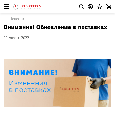
Новости
Внимание! Обновление в поставках
11 Апреля 2022