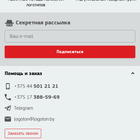
логотипов
Секретная рассылка
Подписаться
Помощь и заказ
501 21 21
+375 44
388-59-69
+375 17
Telegram
logoton@logoton.by
Заказать звонок