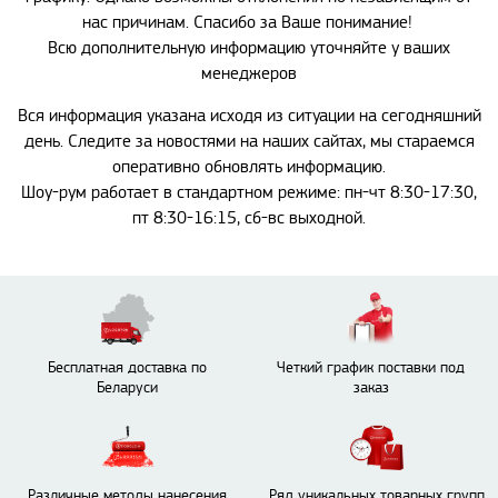
нас причинам. Спасибо за Ваше понимание!
Всю дополнительную информацию уточняйте у ваших
менеджеров
Вся информация указана исходя из ситуации на сегодняшний
день. Следите за новостями на наших сайтах, мы стараемся
оперативно обновлять информацию.
Шоу-рум работает в стандартном режиме: пн-чт 8:30-17:30,
пт 8:30-16:15, сб-вс выходной.
Бесплатная доставка по
Четкий график поставки под
Беларуси
заказ
Различные методы нанесения
Ряд уникальных товарных групп