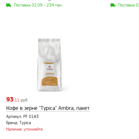
Поставка 02.09 - 234 пач.
Поставка 0
93
,11
руб.
Кофе в зерне "Typica" Ambra, пакет
Артикул: PF 0183
Бренд: Typica
Наличие: уточняйте