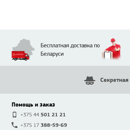
Бесплатная доставка по
Беларуси
Секретная
Помощь и заказ
501 21 21
+375 44
388-59-69
+375 17