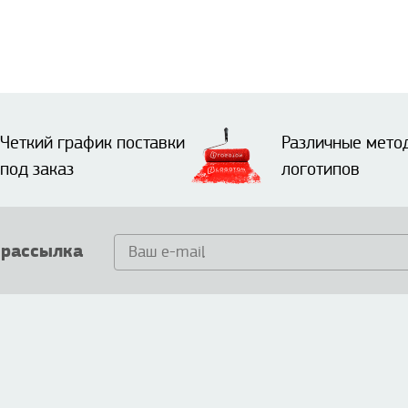
Четкий график поставки
Различные мето
под заказ
логотипов
 рассылка