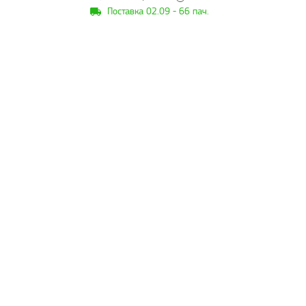
Поставка 02.09 - 66 пач.