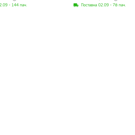
2.09 - 144 пач.
Поставка 02.09 - 78 пач.