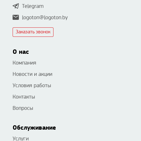
Telegram
logoton@logoton.by
Заказать звонок
О нас
Компания
Новости и акции
Условия работы
Контакты
Вопросы
Обслуживание
Услуги