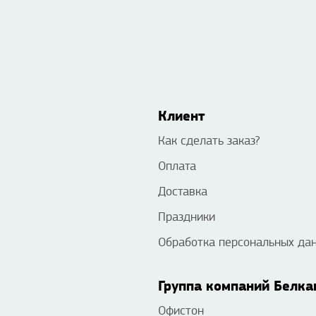
Клиент
Как сделать заказ?
Оплата
Доставка
Праздники
Обработка персональных да
Группа компаний Белка
Офистон