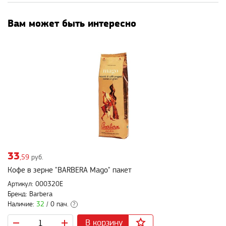
Вам может быть интересно
33
,59
руб.
Кофе в зерне "BARBERA Mago" пакет
Артикул: 000320E
Бренд: Barbera
Наличие:
32
/ 0 пач.
?
В корзину