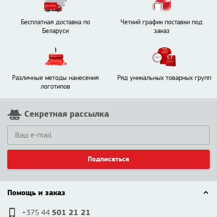
Бесплатная доставка по
Четкий график поставки под
Беларуси
заказ
Различные методы нанесения
Ряд уникальных товарных групп
логотипов
Секретная рассылка
Подписаться
Помощь и заказ
501 21 21
+375 44