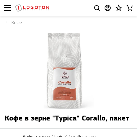
Кофе
Кофе в зерне "Typica" Corallo, пакет
Кофе в зерне "Typica" Corallo, пакет