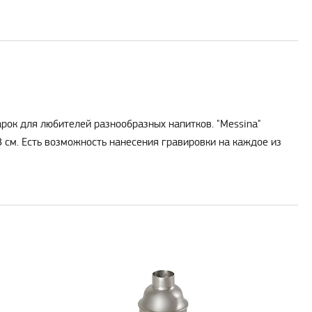
рок для любителей разнообразных напитков. "Messina"
8 см. Есть возможность нанесения гравировки на каждое из