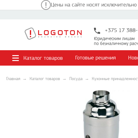
Цены на сайте носят исключительно
+375 17 388-
Юридическим лицам
по безналичному расч
Готовые решения
Нов
Каталог товаров
Главная
Каталог товаров
Посуда
Кухонные принадлежнос