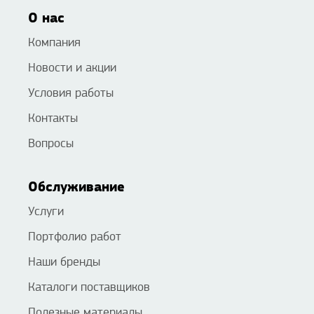
О нас
Компания
Новости и акции
Условия работы
Контакты
Вопросы
Обслуживание
Услуги
Портфолио работ
Наши бренды
Каталоги поставщиков
Полезные материалы