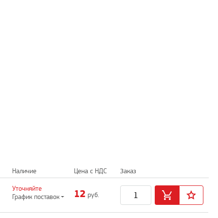
Наличие
Цена с НДС
Заказ
Уточняйте
12
руб.
График поставок