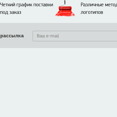
Четкий график поставки
Различные мето
под заказ
логотипов
 рассылка