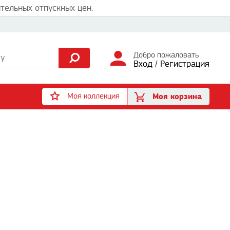
тельных отпускных цен.
Добро пожаловать
Вход
/
Регистрация
Моя коллекция
Моя корзина