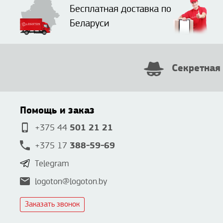
Бесплатная доставка по
Беларуси
Секретная
Помощь и заказ
501 21 21
+375 44
388-59-69
+375 17
Telegram
logoton@logoton.by
Заказать звонок