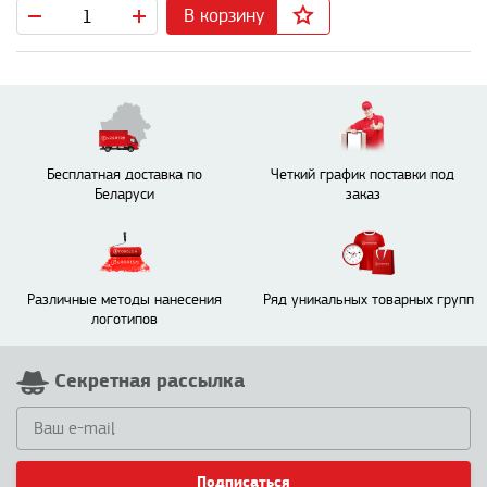
В корзину
Бесплатная доставка по
Четкий график поставки под
Беларуси
заказ
Различные методы нанесения
Ряд уникальных товарных групп
логотипов
Секретная рассылка
Подписаться