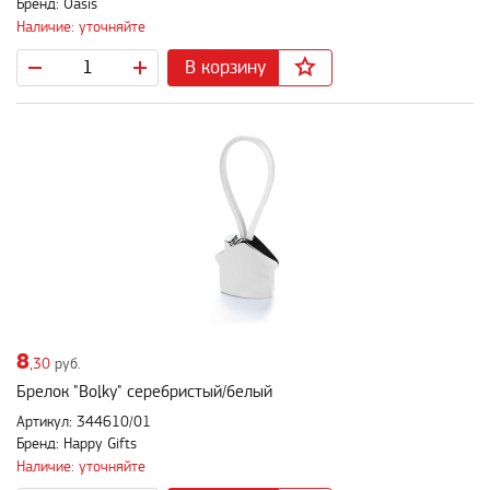
Бренд: Oasis
Наличие: уточняйте
В корзину
8
,30
руб.
Брелок "Bolky" серебристый/белый
Артикул: 344610/01
Бренд: Happy Gifts
Наличие: уточняйте