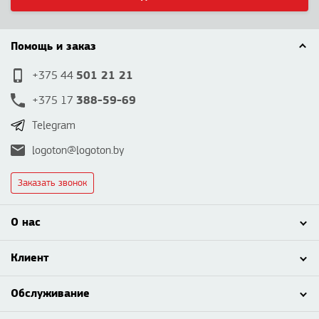
Помощь и заказ
501 21 21
+375 44
388-59-69
+375 17
Telegram
logoton@logoton.by
Заказать звонок
О нас
Клиент
Обслуживание