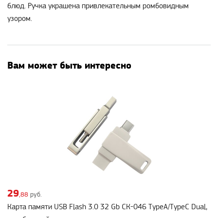
блюд. Ручка украшена привлекательным ромбовидным
узором.
Вам может быть интересно
29
,88
руб.
Карта памяти USB Flash 3.0 32 Gb СК-046 TypeA/TypeC Dual,