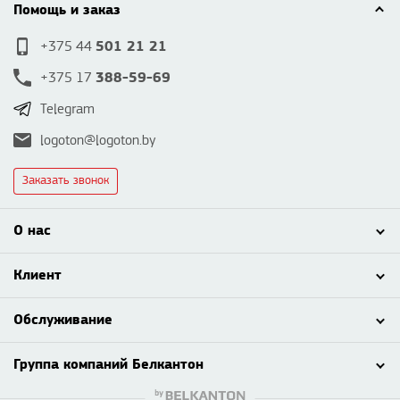
Помощь и заказ
501 21 21
+375 44
388-59-69
+375 17
Telegram
logoton@logoton.by
Заказать звонок
О нас
Клиент
Обслуживание
Группа компаний Белкантон