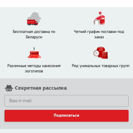
Бесплатная доставка по
Четкий график поставки под
Беларуси
заказ
Различные методы нанесения
Ряд уникальных товарных групп
логотипов
Секретная рассылка
Подписаться