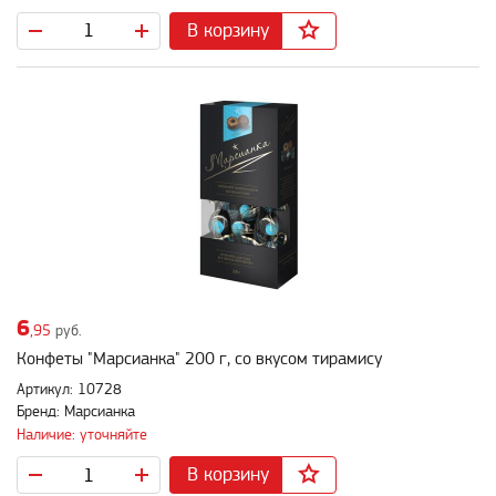
В корзину
6
,95
руб.
Конфеты "Марсианка" 200 г, со вкусом тирамису
Артикул: 10728
Бренд: Марсианка
Наличие: уточняйте
В корзину