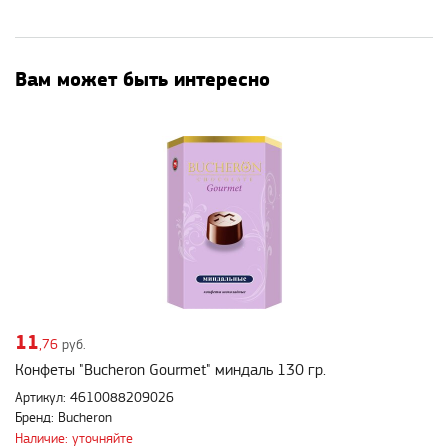
Вам может быть интересно
11
,76
руб.
Конфеты "Bucheron Gourmet" миндаль 130 гр.
Артикул: 4610088209026
Бренд: Bucheron
Наличие: уточняйте