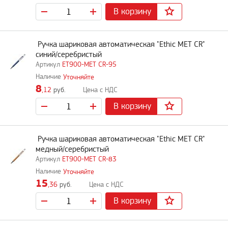
В корзину
Ручка шариковая автоматическая "Ethic MET CR"
синий/серебристый
ET900-MET CR-95
Уточняйте
8
,12
руб.
В корзину
Ручка шариковая автоматическая "Ethic MET CR"
медный/серебристый
ET900-MET CR-83
Уточняйте
15
,36
руб.
В корзину