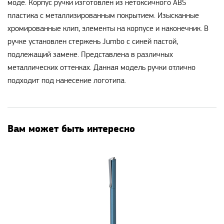
моде. Корпус ручки изготовлен из нетоксичного ABS
пластика с металлизированным покрытием. Изысканные
хромированные клип, элементы на корпусе и наконечник. В
ручке установлен стержень Jumbo с синей пастой,
подлежащий замене. Представлена в различных
металлических оттенках. Данная модель ручки отлично
подходит под нанесение логотипа.
Вам может быть интересно