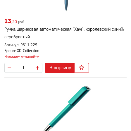
13
,20
руб.
Ручка шариковая автоматическая "Xavi", королевский синий/
серебристый
Артикул: P611.225
Бренд: XD Collection
Наличие: уточняйте
В корзину