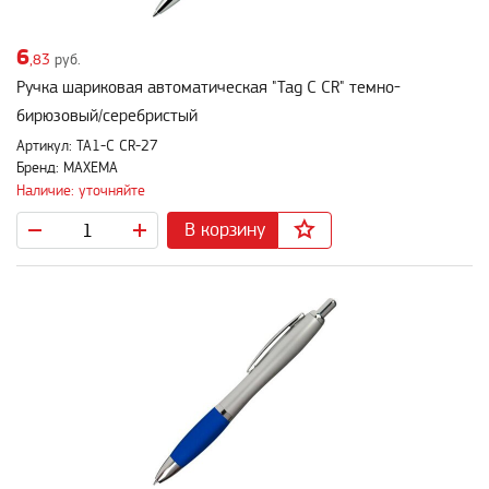
6
,83
руб.
Ручка шариковая автоматическая "Tag C CR" темно-
бирюзовый/серебристый
Артикул: TA1-C CR-27
Бренд: MAXEMA
Наличие: уточняйте
В корзину