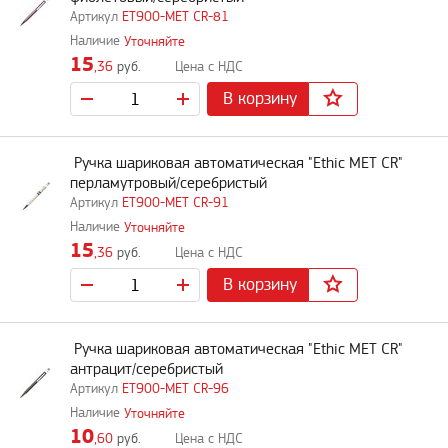
ET900-MET CR-81
Уточняйте
15
,36
руб.
В корзину
Ручка шариковая автоматическая "Ethic MET CR"
перламутровый/серебристый
ET900-MET CR-91
Уточняйте
15
,36
руб.
В корзину
Ручка шариковая автоматическая "Ethic MET CR"
антрацит/серебристый
ET900-MET CR-96
Уточняйте
10
,60
руб.