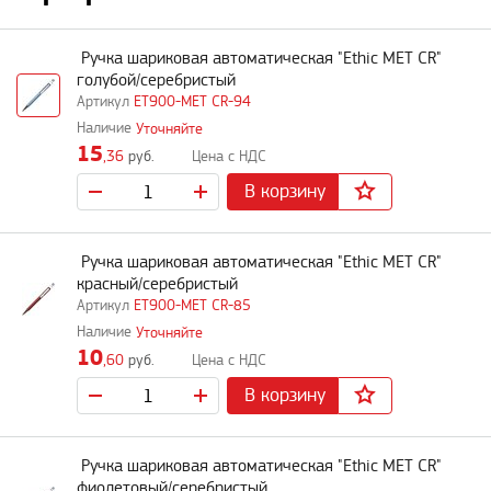
Ручка шариковая автоматическая "Ethic MET CR"
голубой/серебристый
ET900-MET CR-94
Уточняйте
15
,36
руб.
В корзину
Ручка шариковая автоматическая "Ethic MET CR"
красный/серебристый
ET900-MET CR-85
Уточняйте
10
,60
руб.
В корзину
Ручка шариковая автоматическая "Ethic MET CR"
фиолетовый/серебристый