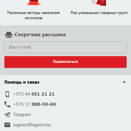
Различные методы нанесения
Ряд уникальных товарных групп
логотипов
Секретная рассылка
Подписаться
Помощь и заказ
501 21 21
+375 44
388-59-69
+375 17
Telegram
logoton@logoton.by