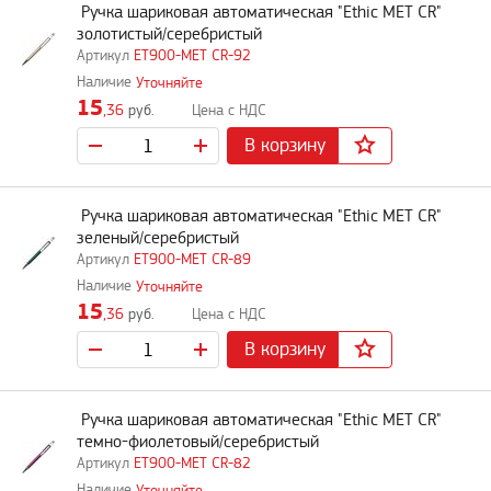
Ручка шариковая автоматическая "Ethic MET CR"
золотистый/серебристый
ET900-MET CR-92
Уточняйте
15
,36
руб.
В корзину
Ручка шариковая автоматическая "Ethic MET CR"
зеленый/серебристый
ET900-MET CR-89
Уточняйте
15
,36
руб.
В корзину
Ручка шариковая автоматическая "Ethic MET CR"
темно-фиолетовый/серебристый
ET900-MET CR-82
Уточняйте