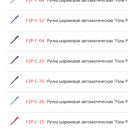
F2P-C-64
Ручка шариковая автоматическая "Flow P
F2P-C-12
Ручка шариковая автоматическая "Flow P
F2P-C-04
Ручка шариковая автоматическая "Flow P
F2P-C-25
Ручка шариковая автоматическая "Flow 
F2P-C-75
Ручка шариковая автоматическая "Flow P
F2P-C-26
Ручка шариковая автоматическая "Flow P
F2P-C-15
Ручка шариковая автоматическая "Flow P