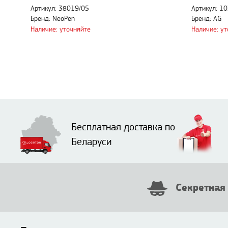
Артикул: 38019/05
Артикул: 1
Бренд: NeoPen
Бренд: AG
Наличие: уточняйте
Наличие: у
Бесплатная доставка по
Беларуси
Секретная