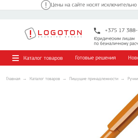
Цены на сайте носят исключительно
+375 17 388-
Юридическим лицам
по безналичному расч
Готовые решения
Нов
Каталог товаров
Главная
Каталог товаров
Пишущие принадлежности
Ручки