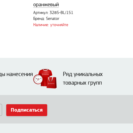
оранжевый
Артикул: 3285-BL/151
Бренд: Senator
Наличие: уточняйте
ды нанесения
Ряд уникальных
товарных групп
Подписаться