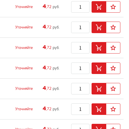
4
Уточняйте
,72
руб.
4
Уточняйте
,72
руб.
4
Уточняйте
,72
руб.
4
Уточняйте
,72
руб.
4
Уточняйте
,72
руб.
4
Уточняйте
,72
руб.
4