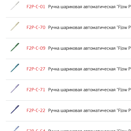
F2P-C-01
Ручка шариковая автоматическая "Flow P
F2P-C-70
Ручка шариковая автоматическая "Flow P
F2P-C-09
Ручка шариковая автоматическая "Flow P
F2P-C-27
Ручка шариковая автоматическая "Flow 
F2P-C-71
Ручка шариковая автоматическая "Flow P
F2P-C-22
Ручка шариковая автоматическая "Flow P