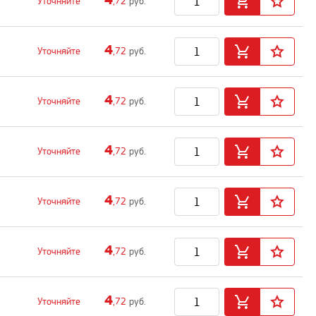
Уточняйте
,72
руб.
4
Уточняйте
,72
руб.
4
Уточняйте
,72
руб.
4
Уточняйте
,72
руб.
4
Уточняйте
,72
руб.
4
Уточняйте
,72
руб.
4
Уточняйте
,72
руб.