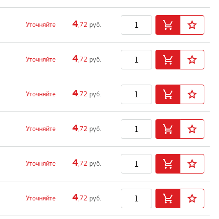
4
Уточняйте
,72
руб.
4
Уточняйте
,72
руб.
4
Уточняйте
,72
руб.
4
Уточняйте
,72
руб.
4
Уточняйте
,72
руб.
4
Уточняйте
,72
руб.