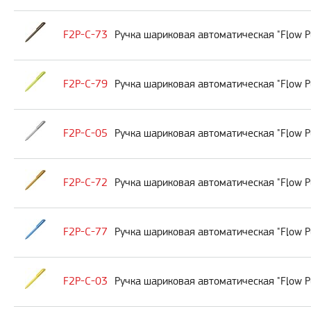
F2P-C-73
Ручка шариковая автоматическая "Flow P
F2P-C-79
Ручка шариковая автоматическая "Flow P
F2P-C-05
Ручка шариковая автоматическая "Flow P
F2P-C-72
Ручка шариковая автоматическая "Flow P
F2P-C-77
Ручка шариковая автоматическая "Flow P
F2P-C-03
Ручка шариковая автоматическая "Flow P