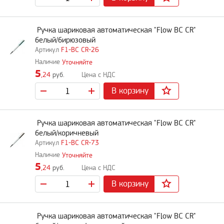
Ручка шариковая автоматическая "Flow BC CR"
белый/бирюзовый
F1-BC CR-26
Уточняйте
5
,24
руб.
В корзину
Ручка шариковая автоматическая "Flow BC CR"
белый/коричневый
F1-BC CR-73
Уточняйте
5
,24
руб.
В корзину
Ручка шариковая автоматическая "Flow BC CR"