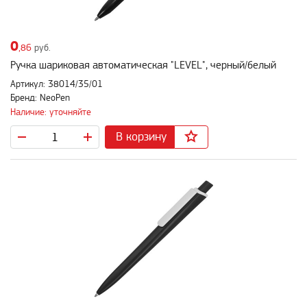
0
,86
руб.
Ручка шариковая автоматическая "LEVEL", черный/белый
Артикул: 38014/35/01
Бренд: NeoPen
Наличие: уточняйте
В корзину