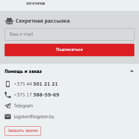
логотипов
Секретная рассылка
Подписаться
Помощь и заказ
501 21 21
+375 44
388-59-69
+375 17
Telegram
logoton@logoton.by
Заказать звонок