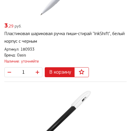
3
,29
руб.
Пластиковая шариковая ручка пиши-стирай "InkShift", белый
корпус с черным
Артикул: 180933
Бренд: Oasis
Наличие: уточняйте
В корзину