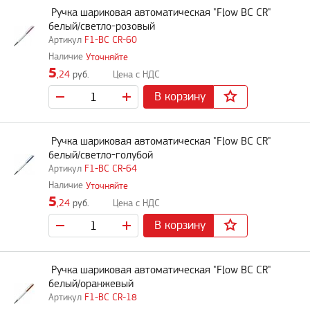
Ручка шариковая автоматическая "Flow BC CR"
белый/светло-розовый
F1-BC CR-60
Уточняйте
5
,24
руб.
В корзину
Ручка шариковая автоматическая "Flow BC CR"
белый/светло-голубой
F1-BC CR-64
Уточняйте
5
,24
руб.
В корзину
Ручка шариковая автоматическая "Flow BC CR"
белый/оранжевый
F1-BC CR-18