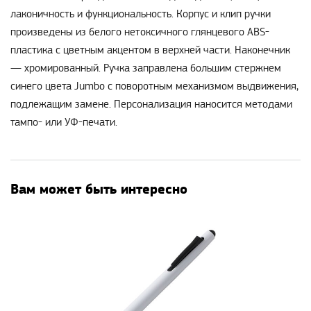
лаконичность и функциональность. Корпус и клип ручки
произведены из белого нетоксичного глянцевого ABS-
пластика с цветным акцентом в верхней части. Наконечник
— хромированный. Ручка заправлена большим стержнем
синего цвета Jumbo с поворотным механизмом выдвижения,
подлежащим замене. Персонализация наносится методами
тампо- или УФ-печати.
Вам может быть интересно