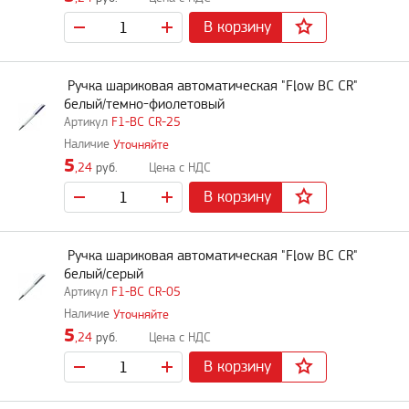
В корзину
Ручка шариковая автоматическая "Flow BC CR"
белый/темно-фиолетовый
F1-BC CR-25
Уточняйте
5
,24
руб.
В корзину
Ручка шариковая автоматическая "Flow BC CR"
белый/серый
F1-BC CR-05
Уточняйте
5
,24
руб.
В корзину