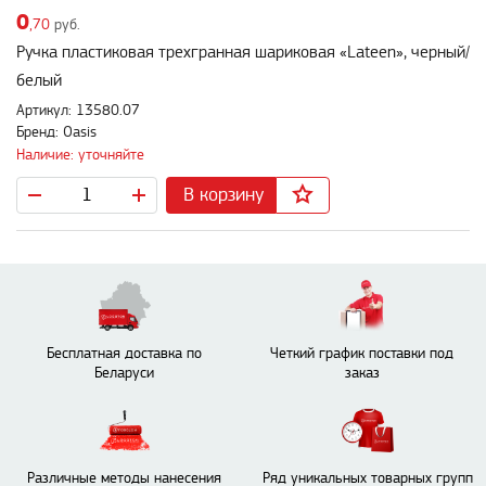
0
,70
руб.
Ручка пластиковая трехгранная шариковая «Lateen», черный/
белый
Артикул: 13580.07
Бренд: Oasis
Наличие: уточняйте
В корзину
Бесплатная доставка по
Четкий график поставки под
Беларуси
заказ
Различные методы нанесения
Ряд уникальных товарных групп