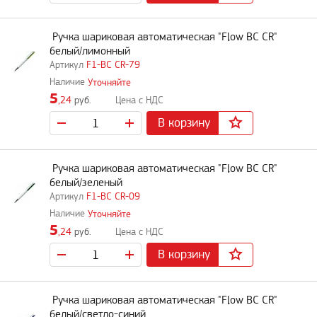
Ручка шариковая автоматическая "Flow BC CR"
белый/лимонный
F1-BC CR-79
Уточняйте
5
,24
руб.
В корзину
Ручка шариковая автоматическая "Flow BC CR"
белый/зеленый
F1-BC CR-09
Уточняйте
5
,24
руб.
В корзину
Ручка шариковая автоматическая "Flow BC CR"
белый/светло-синий