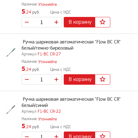
Уточняйте
5
,24
руб.
В корзину
Ручка шариковая автоматическая "Flow BC CR"
белый/темно-бирюзовый
F1-BC CR-27
Уточняйте
5
,24
руб.
В корзину
Ручка шариковая автоматическая "Flow BC CR"
белый/синий
F1-BC CR-22
Уточняйте
5
,24
руб.
В корзину